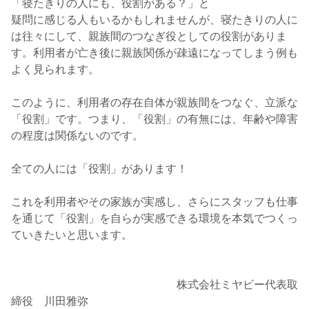
「寝たきりの人にも、役割がある？」と
疑問に感じる人もいるかもしれませんが、寝たきりの人に
は往々にして、親族間のつなぎ役としての役割がありま
す。利用者が亡き後に親族関係が疎遠になってしまう例も
よく見られます。
このように、利用者の存在自体が親族間をつなぐ、立派な
「役割」です。つまり、「役割」の有無には、年齢や障害
の程度は関係ないのです。
全ての人には「役割」があります！
これを利用者やその家族が実感し、さらにスタッフも仕事
を通じて「役割」を自らが実感できる環境を本気でつくっ
ていきたいと思います。
株式会社ミヤビー代表取
締役 川田雅弥