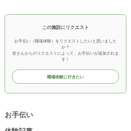
この施設にリクエスト
お手伝い（職場体験）をリクエストしたいと思いました
か？
皆さんからのリクエストによって、お手伝いが追加されま
す！
職場体験に行きたい
お手伝い