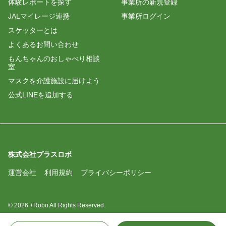
体験レポートを探す
事業所の新規登録
JALマイレージ連携
事業所ログイン
スケッターとは
よくあるお問い合わせ
もんちゃんのおしゃべり相談
室
マスクを介護施設に届けよう
公式LINEを追加する
株式会社プラスロボ
運営会社
利用規約
プライバシーポリシー
© 2026 +Robo All Rights Reserved.