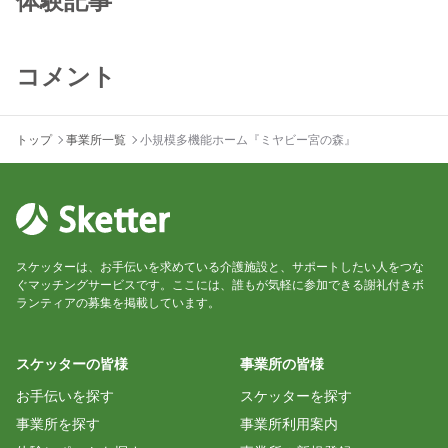
体験記事
コメント
トップ
事業所一覧
小規模多機能ホーム『ミヤビー宮の森』
スケッターは、お手伝いを求めている介護施設と、サポートしたい人をつな
ぐマッチングサービスです。ここには、誰もが気軽に参加できる謝礼付きボ
ランティアの募集を掲載しています。
スケッターの皆様
事業所の皆様
お手伝いを探す
スケッターを探す
事業所を探す
事業所利用案内