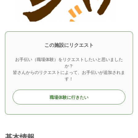
この施設にリクエスト
お手伝い（職場体験）をリクエストしたいと思いました
か？
皆さんからのリクエストによって、お手伝いが追加されま
す！
職場体験に行きたい
基本情報