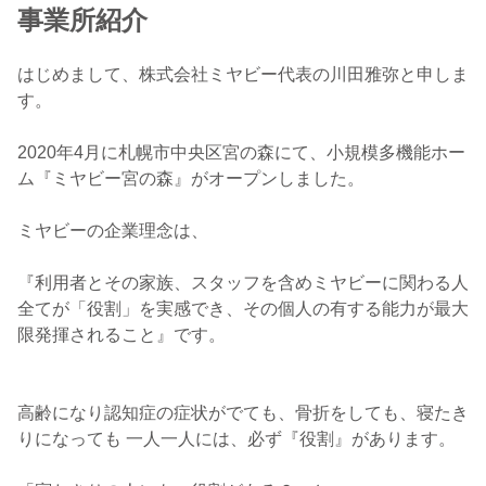
事業所紹介
はじめまして、株式会社ミヤビー代表の川田雅弥と申しま
す。
2020年4月に札幌市中央区宮の森にて、小規模多機能ホー
ム『ミヤビー宮の森』がオープンしました。
ミヤビーの企業理念は、
『利用者とその家族、スタッフを含めミヤビーに関わる人
全てが「役割」を実感でき、その個人の有する能力が最大
限発揮されること』です。
高齢になり認知症の症状がでても、骨折をしても、寝たき
りになっても 一人一人には、必ず『役割』があります。