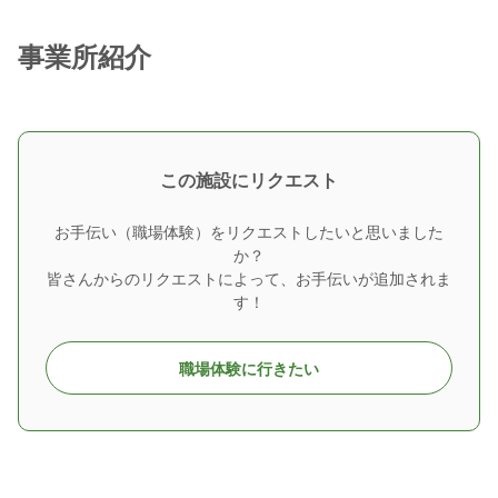
事業所紹介
この施設にリクエスト
お手伝い（職場体験）をリクエストしたいと思いました
か？
皆さんからのリクエストによって、お手伝いが追加されま
す！
職場体験に行きたい