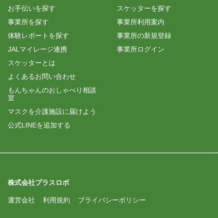
お手伝いを探す
スケッターを探す
事業所を探す
事業所利用案内
体験レポートを探す
事業所の新規登録
JALマイレージ連携
事業所ログイン
スケッターとは
よくあるお問い合わせ
もんちゃんのおしゃべり相談
室
マスクを介護施設に届けよう
公式LINEを追加する
株式会社プラスロボ
運営会社
利用規約
プライバシーポリシー