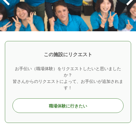
この施設にリクエスト
お手伝い（職場体験）をリクエストしたいと思いました
か？
皆さんからのリクエストによって、お手伝いが追加されま
す！
職場体験に行きたい