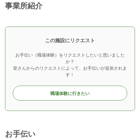
事業所紹介
この施設にリクエスト
お手伝い（職場体験）をリクエストしたいと思いました
か？
皆さんからのリクエストによって、お手伝いが追加されま
す！
職場体験に行きたい
お手伝い