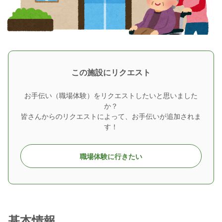
この施設にリクエスト
お手伝い（職場体験）をリクエストしたいと思いました
か？
皆さんからのリクエストによって、お手伝いが追加されま
す！
職場体験に行きたい
基本情報