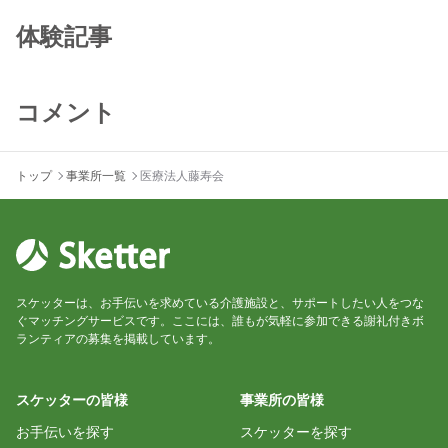
体験記事
コメント
トップ
事業所一覧
医療法人藤寿会
スケッターは、お手伝いを求めている介護施設と、サポートしたい人をつな
ぐマッチングサービスです。ここには、誰もが気軽に参加できる謝礼付きボ
ランティアの募集を掲載しています。
スケッターの皆様
事業所の皆様
お手伝いを探す
スケッターを探す