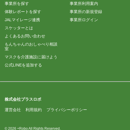
事業所を探す
事業所利用案内
体験レポートを探す
事業所の新規登録
JALマイレージ連携
事業所ログイン
スケッターとは
よくあるお問い合わせ
もんちゃんのおしゃべり相談
室
マスクを介護施設に届けよう
公式LINEを追加する
株式会社プラスロボ
運営会社
利用規約
プライバシーポリシー
© 2026 +Robo All Rights Reserved.