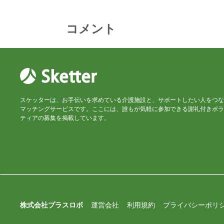
コメント
スケッターは、お手伝いを求めている介護施設と、サポートしたい人をつな
マッチングサービスです。ここには、誰もが気軽に参加できる謝礼付きボラ
ティアの募集を掲載しています。
株式会社プラスロボ
運営会社
利用規約
プライバシーポリ