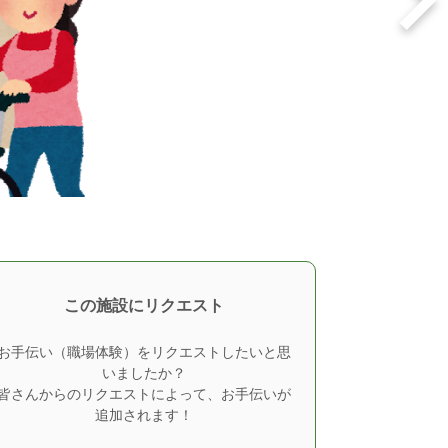
この施設にリクエスト
お手伝い（職場体験）をリクエストしたいと思
いましたか？
皆さんからのリクエストによって、お手伝いが
追加されます！