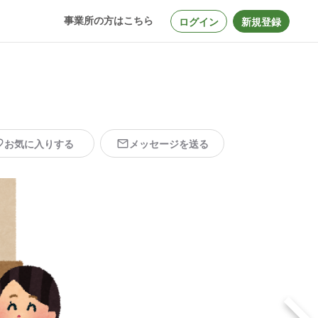
事業所の方はこちら
ログイン
新規登録
お気に入りする
メッセージを送る