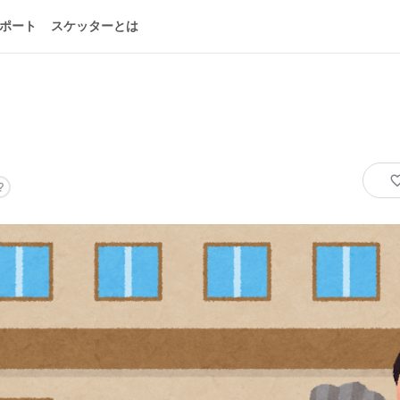
ポート
スケッターとは