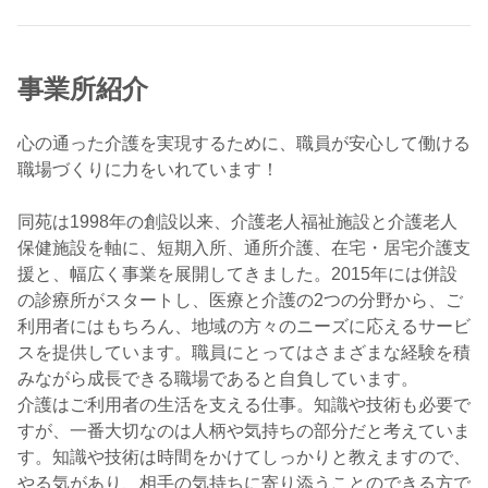
事業所紹介
心の通った介護を実現するために、職員が安心して働ける
職場づくりに力をいれています！
同苑は1998年の創設以来、介護老人福祉施設と介護老人
保健施設を軸に、短期入所、通所介護、在宅・居宅介護支
援と、幅広く事業を展開してきました。2015年には併設
の診療所がスタートし、医療と介護の2つの分野から、ご
利用者にはもちろん、地域の方々のニーズに応えるサービ
スを提供しています。職員にとってはさまざまな経験を積
みながら成長できる職場であると自負しています。
介護はご利用者の生活を支える仕事。知識や技術も必要で
すが、一番大切なのは人柄や気持ちの部分だと考えていま
す。知識や技術は時間をかけてしっかりと教えますので、
やる気があり、相手の気持ちに寄り添うことのできる方で