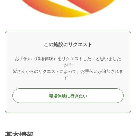
この施設にリクエスト
お手伝い（職場体験）をリクエストしたいと思いました
か？
皆さんからのリクエストによって、お手伝いが追加されま
す！
職場体験に行きたい
基本情報