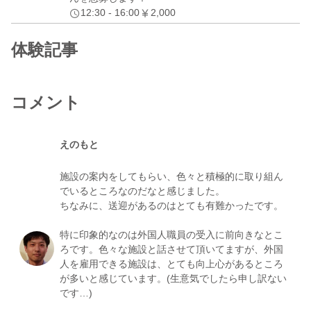
12:30 - 16:00
2,000
体験記事
コメント
えのもと
施設の案内をしてもらい、色々と積極的に取り組ん
でいるところなのだなと感じました。
ちなみに、送迎があるのはとても有難かったです。
特に印象的なのは外国人職員の受入に前向きなとこ
ろです。色々な施設と話させて頂いてますが、外国
人を雇用できる施設は、とても向上心があるところ
が多いと感じています。(生意気でしたら申し訳ない
です…)