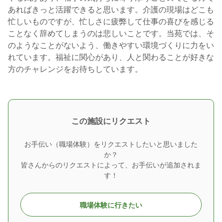
あればきっと活躍できると思います。介護の現場はどこも
忙しいものですが、忙しさに疲弊して仕事の喜びを感じる
ことなく辞めてしまうのは悲しいことです。当苑では、そ
のようなことがないよう、働きやすい環境づくりに力をい
れています。福祉に関心があり、人と関わることが好きな
方のチャレンジをお待ちしています。
この施設にリクエスト
お手伝い（職場体験）をリクエストしたいと思いました
か？
皆さんからのリクエストによって、お手伝いが追加されま
す！
職場体験に行きたい