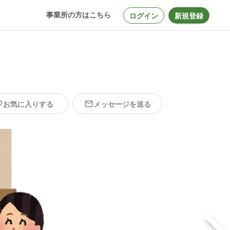
事業所の方はこちら
ログイン
新規登録
お気に入りする
メッセージを送る