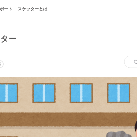
ポート
スケッターとは
ンター