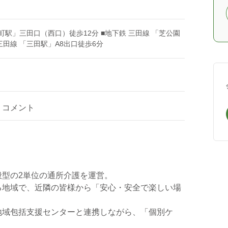
田町駅」三田口（西口）徒歩12分 ■地下鉄 三田線 「芝公園
三田線 「三田駅」A8出口徒歩6分
コメント
型の2単位の通所介護を運営。
る地域で、近隣の皆様から「安心・安全で楽しい場
地域包括支援センターと連携しながら、「個別ケ