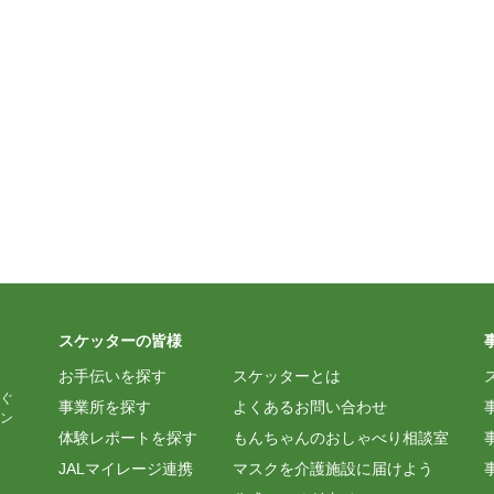
スケッターの皆様
お手伝いを探す
スケッターとは
ぐ
事業所を探す
よくあるお問い合わせ
ン
体験レポートを探す
もんちゃんのおしゃべり相談室
JALマイレージ連携
マスクを介護施設に届けよう