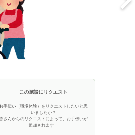
この施設にリクエスト
お手伝い（職場体験）をリクエストしたいと思
いましたか？
皆さんからのリクエストによって、お手伝いが
追加されます！