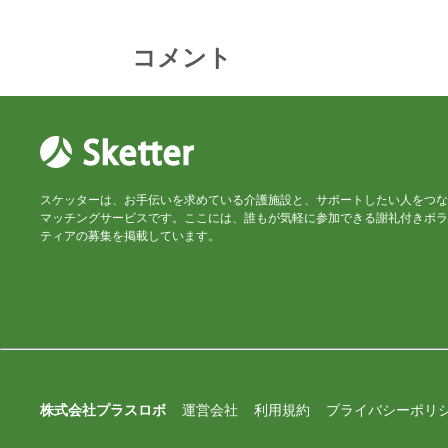
コメント
スケッターは、お手伝いを求めている介護施設と、サポートしたい人をつな
マッチングサービスです。ここには、誰もが気軽に参加できる謝礼付きボラ
ティアの募集を掲載しています。
株式会社プラスロボ
運営会社
利用規約
プライバシーポリ