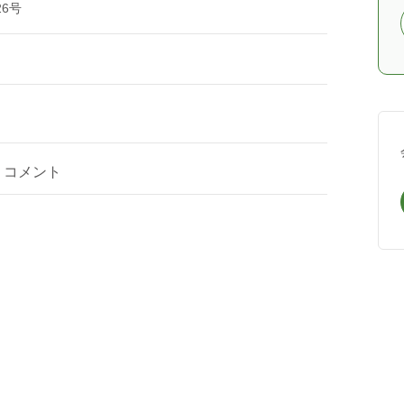
6号
コメント