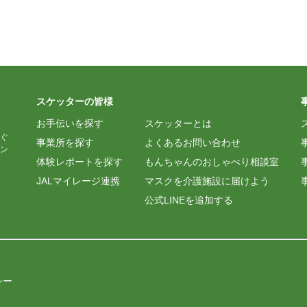
スケッターの皆様
お手伝いを探す
スケッターとは
ぐ
事業所を探す
よくあるお問い合わせ
ン
体験レポートを探す
もんちゃんのおしゃべり相談室
JALマイレージ連携
マスクを介護施設に届けよう
公式LINEを追加する
シー