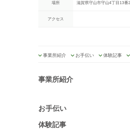
場所
滋賀県守山市守山4丁目13番2
アクセス
事業所紹介
お手伝い
体験記事
事業所紹介
お手伝い
体験記事