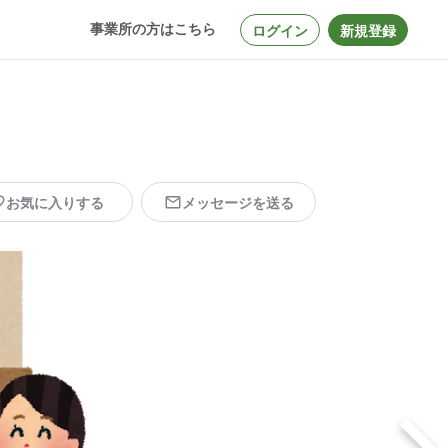
事業所の方はこちら
ログイン
新規登録
お気に入りする
メッセージを送る