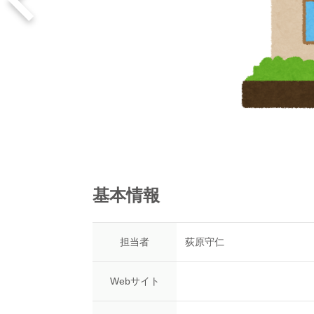
基本情報
担当者
荻原守仁
Webサイト