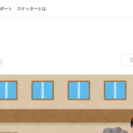
ポート
スケッターとは