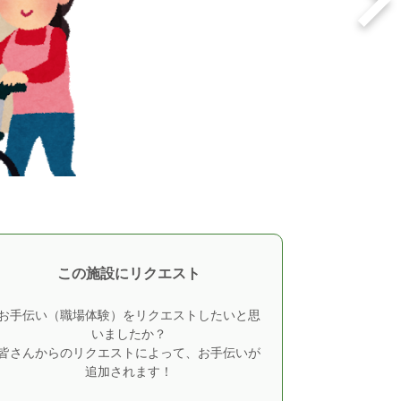
この施設にリクエスト
お手伝い（職場体験）をリクエストしたいと思
いましたか？
皆さんからのリクエストによって、お手伝いが
追加されます！