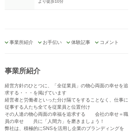
より徒歩10分
事業所紹介
お手伝い
体験記事
コメント
事業所紹介
経営方針のひとつに、「全従業員」の物心両面の幸せを追
求する・・・を掲げています
経営者と労働者といった分け隔てをすることなく、仕事に
従事する人たち全てを従業員と位置付け
その人達の物心両面の幸福を追求する 会社の幸せ＝職
員の幸せ 共に「人間力」を磨きましょう！
弊社は、積極的にSNSを活用し企業のブランディングを