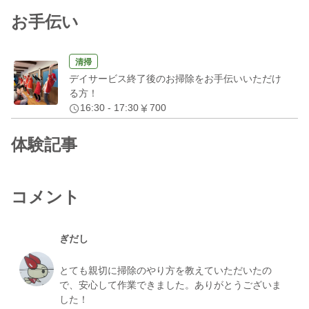
お手伝い
清掃
デイサービス終了後のお掃除をお手伝いいただけ
る方！
16:30 - 17:30
700
体験記事
コメント
ぎだし
とても親切に掃除のやり方を教えていただいたの
で、安心して作業できました。ありがとうございま