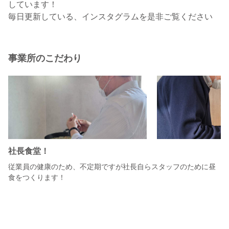
しています！
事業所のこだわり
社長食堂！
従業員の健康のため、不定期ですが社長自らスタッフのために昼