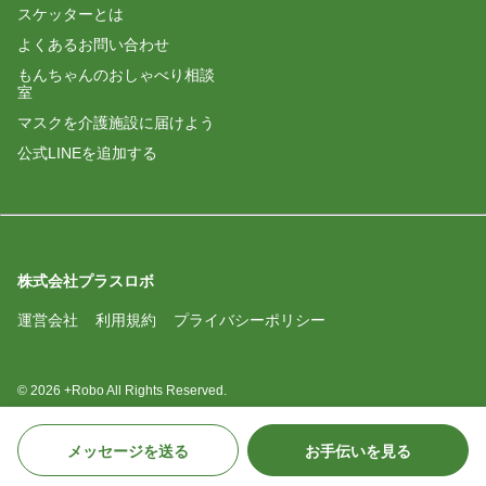
スケッターとは
よくあるお問い合わせ
もんちゃんのおしゃべり相談
室
マスクを介護施設に届けよう
公式LINEを追加する
株式会社プラスロボ
運営会社
利用規約
プライバシーポリシー
© 2026 +Robo All Rights Reserved.
メッセージを送る
お手伝いを見る