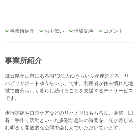
事業所紹介
お手伝い
体験記事
コメント
事業所紹介
滋賀県守山市にあるNPO法人ゆうらいふが運営する「リ
ハビリサポートゆうらいふ」です。利用者が住み慣れた地
域で自分らしく暮らし続けることを支援するデイサービス
です。
歩行訓練や口腔ケアなどのリハビリはもちろん、麻雀、囲
碁、手作り活動といった多彩な趣味の時間を、光が差し込
む明るく開放的な空間で楽しんでいただいています。