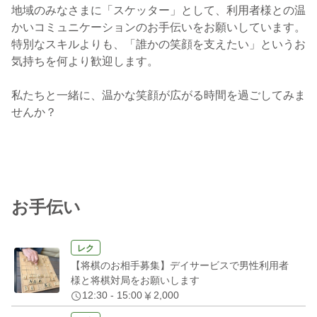
地域のみなさまに「スケッター」として、利用者様との温
かいコミュニケーションのお手伝いをお願いしています。
特別なスキルよりも、「誰かの笑顔を支えたい」というお
気持ちを何より歓迎します。
私たちと一緒に、温かな笑顔が広がる時間を過ごしてみま
せんか？
お手伝い
レク
【将棋のお相手募集】デイサービスで男性利用者
様と将棋対局をお願いします
12:30 - 15:00
2,000