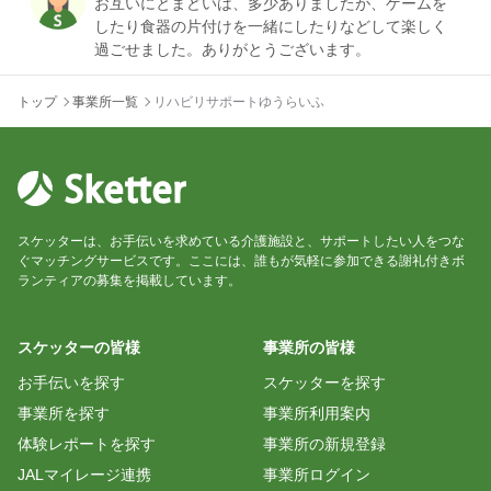
お互いにとまどいは、多少ありましたが、ゲームを
したり食器の片付けを一緒にしたりなどして楽しく
トップ
事業所一覧
リハビリサポートゆうらいふ
スケッターは、お手伝いを求めている介護施設と、サポートしたい人をつな
ぐマッチングサービスです。ここには、誰もが気軽に参加できる謝礼付きボ
ランティアの募集を掲載しています。
スケッターの皆様
事業所の皆様
お手伝いを探す
スケッターを探す
事業所を探す
事業所利用案内
体験レポートを探す
事業所の新規登録
JALマイレージ連携
事業所ログイン