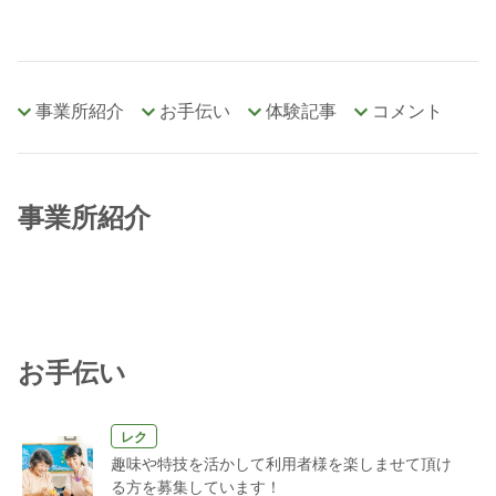
事業所紹介
お手伝い
体験記事
コメント
事業所紹介
お手伝い
レク
趣味や特技を活かして利用者様を楽しませて頂け
る方を募集しています！