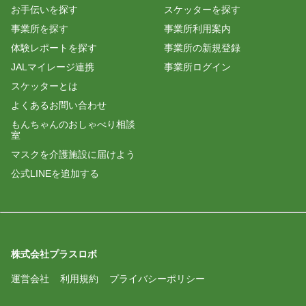
お手伝いを探す
スケッターを探す
事業所を探す
事業所利用案内
体験レポートを探す
事業所の新規登録
JALマイレージ連携
事業所ログイン
スケッターとは
よくあるお問い合わせ
もんちゃんのおしゃべり相談
室
マスクを介護施設に届けよう
公式LINEを追加する
株式会社プラスロボ
運営会社
利用規約
プライバシーポリシー