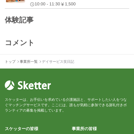
10:00 - 11:30
1,500
体験記事
コメント
トップ
事業所一覧
デイサービス笑日記
スケッターは、お手伝いを求めている介護施設と、サポートしたい人をつな
ぐマッチングサービスです。ここには、誰もが気軽に参加できる謝礼付きボ
ランティアの募集を掲載しています。
スケッターの皆様
事業所の皆様