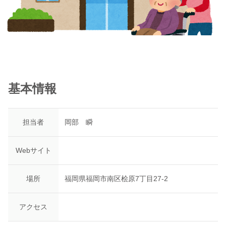
基本情報
担当者
岡部 瞬
Webサイト
場所
福岡県福岡市南区桧原7丁目27-2
アクセス