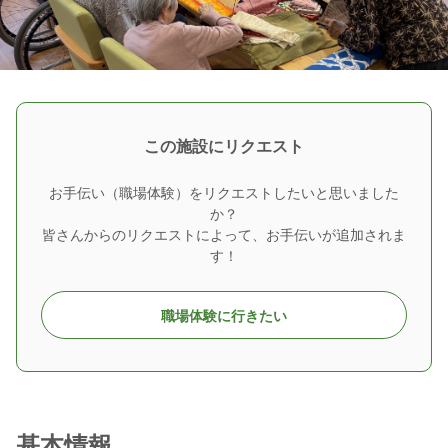
この施設にリクエスト
お手伝い（職場体験）をリクエストしたいと思いました
か？
皆さんからのリクエストによって、お手伝いが追加されま
す！
職場体験に行きたい
基本情報