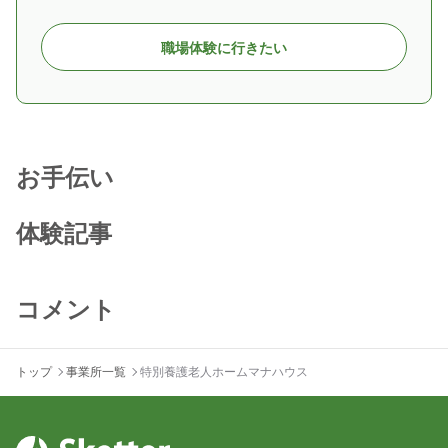
職場体験に行きたい
お手伝い
体験記事
コメント
トップ
事業所一覧
特別養護老人ホームマナハウス