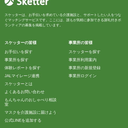
スケッターは、お手伝いを求めている介護施設と、サポートしたい人をつな
ぐマッチングサービスです。ここには、誰もが気軽に参加できる謝礼付きボ
ランティアの募集を掲載しています。
スケッターの皆様
事業所の皆様
お手伝いを探す
スケッターを探す
事業所を探す
事業所利用案内
体験レポートを探す
事業所の新規登録
JALマイレージ連携
事業所ログイン
スケッターとは
よくあるお問い合わせ
もんちゃんのおしゃべり相談
室
マスクを介護施設に届けよう
公式LINEを追加する