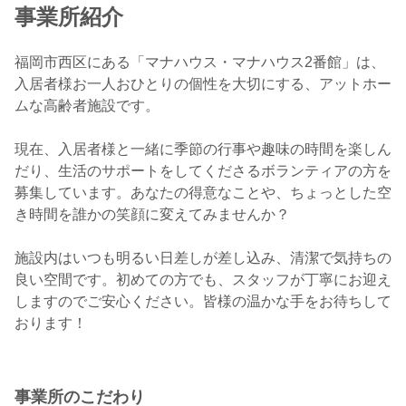
事業所紹介
福岡市西区にある「マナハウス・マナハウス2番館」は、
入居者様お一人おひとりの個性を大切にする、アットホー
ムな高齢者施設です。
現在、入居者様と一緒に季節の行事や趣味の時間を楽しん
だり、生活のサポートをしてくださるボランティアの方を
募集しています。あなたの得意なことや、ちょっとした空
き時間を誰かの笑顔に変えてみませんか？
施設内はいつも明るい日差しが差し込み、清潔で気持ちの
良い空間です。初めての方でも、スタッフが丁寧にお迎え
しますのでご安心ください。皆様の温かな手をお待ちして
おります！
事業所のこだわり