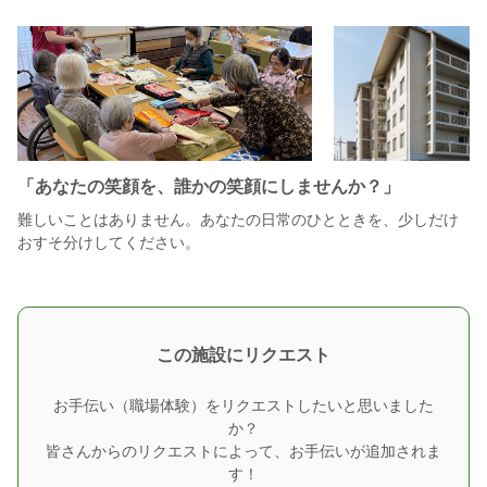
「あなたの笑顔を、誰かの笑顔にしませんか？」
難しいことはありません。あなたの日常のひとときを、少しだけ
おすそ分けしてください。
この施設にリクエスト
お手伝い（職場体験）をリクエストしたいと思いました
か？
皆さんからのリクエストによって、お手伝いが追加されま
す！