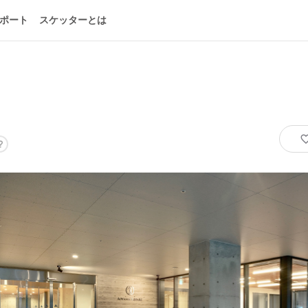
ポート
スケッターとは