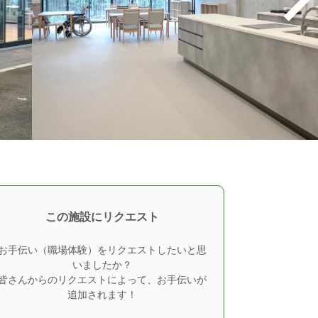
この施設にリクエスト
お手伝い（職場体験）をリクエストしたいと思
いましたか？
皆さんからのリクエストによって、お手伝いが
追加されます！