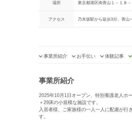
場所
東京都港区南青山１－１８－
アクセス
乃木坂駅から徒歩3分、青山
事業所紹介
お手伝い
体験記事
事業所紹介
2025年10月1日オープン、特別養護老人
＋29床の小規模な施設です。
入居者様、ご家族様の一人一人に配慮が行
す。