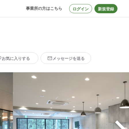
事業所の方はこちら
ログイン
新規登録
お気に入りする
メッセージを送る