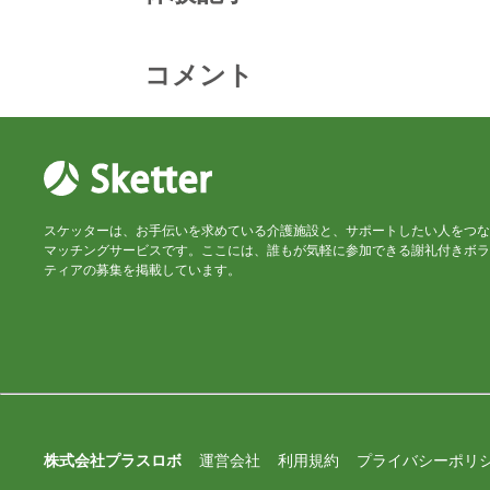
コメント
スケッターは、お手伝いを求めている介護施設と、サポートしたい人をつな
マッチングサービスです。ここには、誰もが気軽に参加できる謝礼付きボラ
ティアの募集を掲載しています。
株式会社プラスロボ
運営会社
利用規約
プライバシーポリ