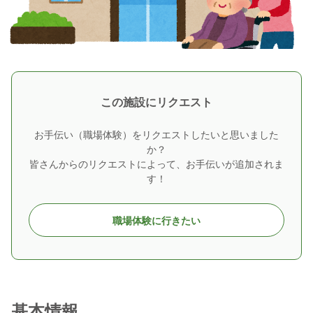
この施設にリクエスト
お手伝い（職場体験）をリクエストしたいと思いました
か？
皆さんからのリクエストによって、お手伝いが追加されま
す！
職場体験に行きたい
基本情報