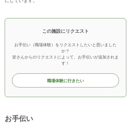
この施設にリクエスト
お手伝い（職場体験）をリクエストしたいと思いました
か？
皆さんからのリクエストによって、お手伝いが追加されま
す！
職場体験に行きたい
お手伝い