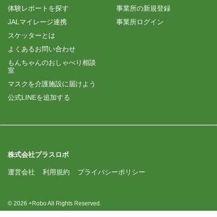
体験レポートを探す
事業所の新規登録
JALマイレージ連携
事業所ログイン
スケッターとは
よくあるお問い合わせ
もんちゃんのおしゃべり相談
室
マスクを介護施設に届けよう
公式LINEを追加する
株式会社プラスロボ
運営会社
利用規約
プライバシーポリシー
© 2026 +Robo All Rights Reserved.