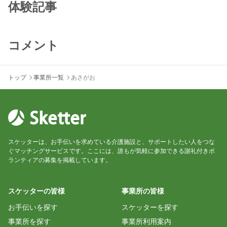
体験記事
コメント
トップ
事業所一覧
あさがお
スケッターは、お手伝いを求めている介護施設と、サポートしたい人をつな
ぐマッチングサービスです。ここには、誰もが気軽に参加できる謝礼付きボ
ランティアの募集を掲載しています。
スケッターの皆様
事業所の皆様
お手伝いを探す
スケッターを探す
事業所を探す
事業所利用案内