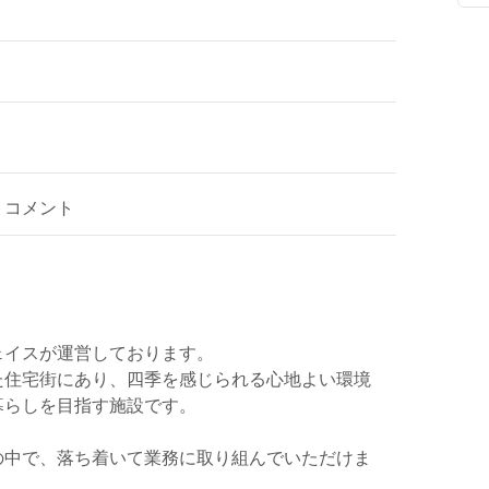
コメント
ェイスが運営しております。
た住宅街にあり、四季を感じられる心地よい環境
暮らしを目指す施設です。
の中で、落ち着いて業務に取り組んでいただけま