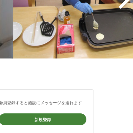
会員登録すると施設にメッセージを送れます！
新規登録