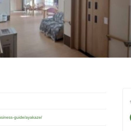
usiness-guide/ayakaze/