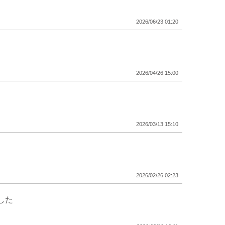
2026/06/23 01:20
2026/04/26 15:00
2026/03/13 15:10
2026/02/26 02:23
した