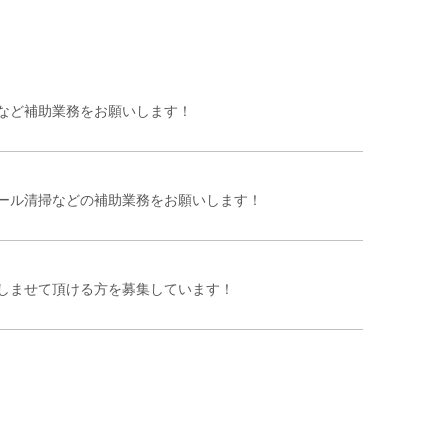
など補助業務をお願いします！
ール清掃などの補助業務をお願いします！
しませて頂ける方を募集しています！