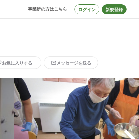
事業所の方はこちら
ログイン
新規登録
お気に入りする
メッセージを送る