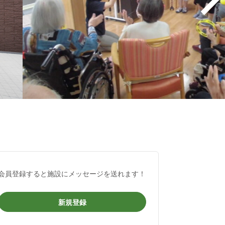
会員登録すると施設にメッセージを送れます！
新規登録