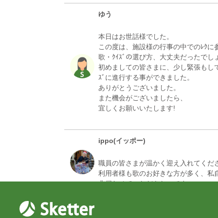
ゆう
本日はお世話様でした。
この度は、施設様の行事の中でのﾚｸに
歌・ｸｲｽﾞの選び方、大丈夫だったでし
初めましての皆さまに、少し緊張もして
ｽﾞに進行する事ができました。
ありがとうございました。
また機会がございましたら、
宜しくお願いいたします!
ippo(イッポー)
職員の皆さまが温かく迎え入れてくだ
利用者様も歌のお好きな方が多く、私
とうこ