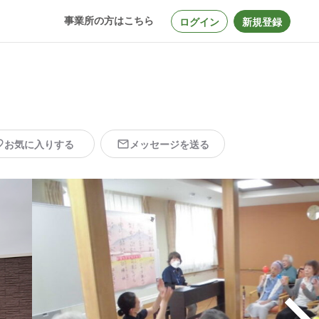
事業所の方はこちら
ログイン
新規登録
お気に入りする
メッセージを送る