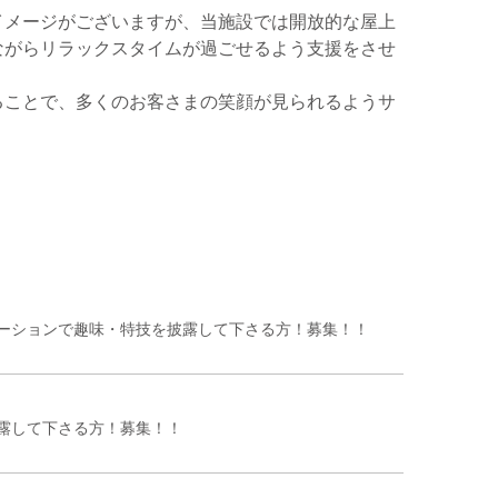
イメージがございますが、当施設では開放的な屋上
ながらリラックスタイムが過ごせるよう支援をさせ
ることで、多くのお客さまの笑顔が見られるようサ
ーションで趣味・特技を披露して下さる方！募集！！
露して下さる方！募集！！