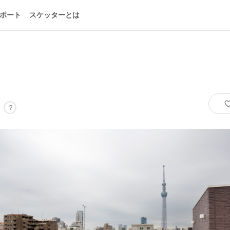
ポート
スケッターとは