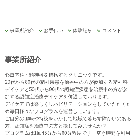
事業所紹介
お手伝い
体験記事
コメント
事業所紹介
心療内科・精神科を標榜するクリニックです。
20代から80代の精神疾患を治療中の方が参加する精神科
デイケアと50代から90代の認知症疾患を治療中の方が参
加する認知症治療デイケアを併設しております。
デイケアでは楽しくリハビリテーションをしていただくた
め毎日様々なプログラムを運営しています。
ご自分の趣味や特技をいかして地域で暮らす障がいのある
方、認知症を治療中の方と接してみませんか？
プログラムは1回45分から60分程度です。空き時間を利用