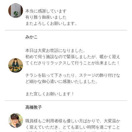
本当に感謝しています
有り難う御座いました
みかこ
本日は大変お世話になりました。
初めて伺う施設なので緊張しましたが、暖かく迎え
てくださりリラックスして行うことが出来ました！
チラシを貼って下さったり、ステージの飾り付けな
ど細かな御心遣いに感激いたしました。
高橋敦子
職員様もご利用者様も優しい方ばかりで、大変温か
く迎えていただき、とても楽しい時間を過ごすこと