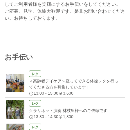
してご利用者様を笑顔にするお手伝いをしてください。
ご応募、見学、体験大歓迎です。是非お問い合わせくださ
い。お待ちしております。
お手伝い
レク
＜高齢者デイケア＞座ってできる体操レクを行っ
てくださる方を募集しています！
13:00 - 15:00
3,600
レク
募集終了
クラリネット演奏 林枝里様へのご依頼です
13:30 - 14:30
1,800
レク