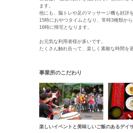
ます。
他にも、脳トレや足のマッサージ機も好評
15時におやつタイムとなり、常時3種類か
16時に帰宅となります。
お元気な利用者様が多いです。
たくさん触れ合って、楽しく素敵な時間を
事業所のこだわり
楽しいイベントと美味しいご飯のあるデイ