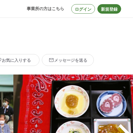
事業所の方はこちら
ログイン
新規登録
お気に入りする
メッセージを送る