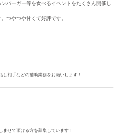
ハンバーガー等を食べるイベントをたくさん開催し
す。つやつや甘くて好評です。
話し相手などの補助業務をお願いします！
しませて頂ける方を募集しています！