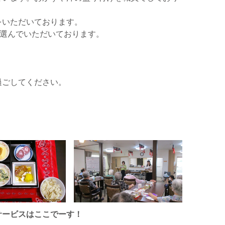
をいただいております。
ら選んでいただいております。
過ごしてください。
サービスはここでーす！