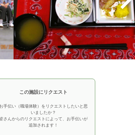
この施設にリクエスト
お手伝い（職場体験）をリクエストしたいと思
いましたか？
皆さんからのリクエストによって、お手伝いが
追加されます！