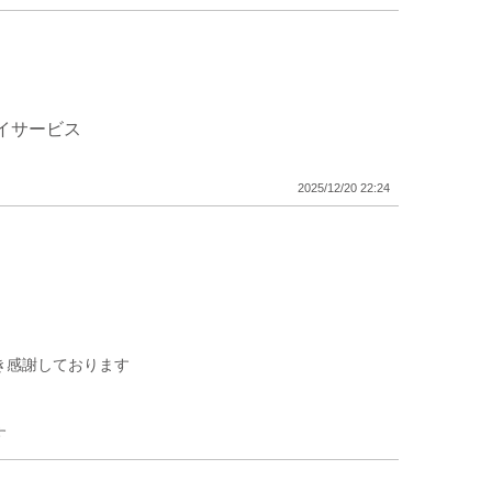
イサービス
2025/12/20 22:24
き感謝しております