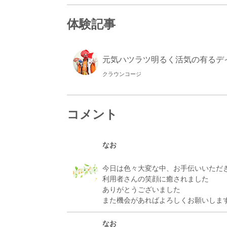
体験記事
元気ハツラツ明るく活気の有るデ
クラウンコージ
コメント
なお
今日は色々大変な中、お手伝いいただ
利用者さんの笑顔に癒されました
ありがとうございました
なお