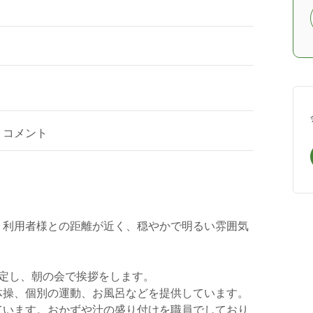
コメント
。利用者様との距離が近く、穏やかで明るい雰囲気
定し、朝の会で挨拶をします。
体操、個別の運動、お風呂などを提供しています。
ています。おかずや汁の盛り付けを職員でしており