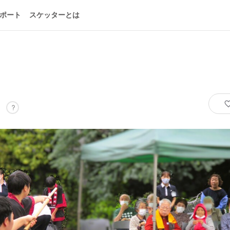
ポート
スケッターとは