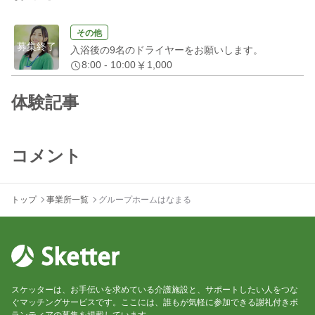
その他
募集終了
入浴後の9名のドライヤーをお願いします。
8:00 - 10:00
1,000
体験記事
コメント
トップ
事業所一覧
グループホームはなまる
スケッターは、お手伝いを求めている介護施設と、サポートしたい人をつな
ぐマッチングサービスです。ここには、誰もが気軽に参加できる謝礼付きボ
ランティアの募集を掲載しています。