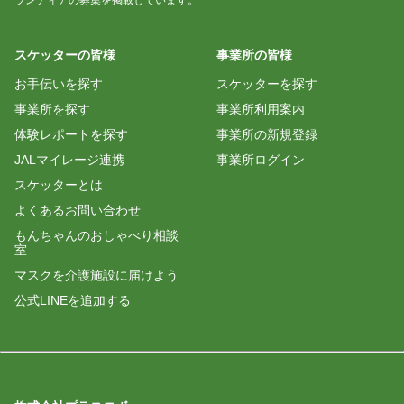
スケッターの皆様
事業所の皆様
お手伝いを探す
スケッターを探す
事業所を探す
事業所利用案内
体験レポートを探す
事業所の新規登録
JALマイレージ連携
事業所ログイン
スケッターとは
よくあるお問い合わせ
もんちゃんのおしゃべり相談
室
マスクを介護施設に届けよう
公式LINEを追加する