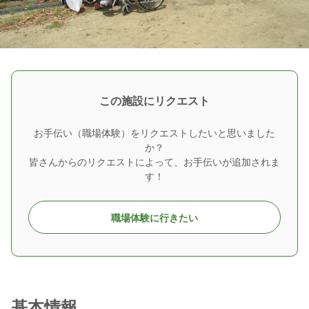
この施設にリクエスト
お手伝い（職場体験）をリクエストしたいと思いました
か？
皆さんからのリクエストによって、お手伝いが追加されま
す！
職場体験に行きたい
基本情報