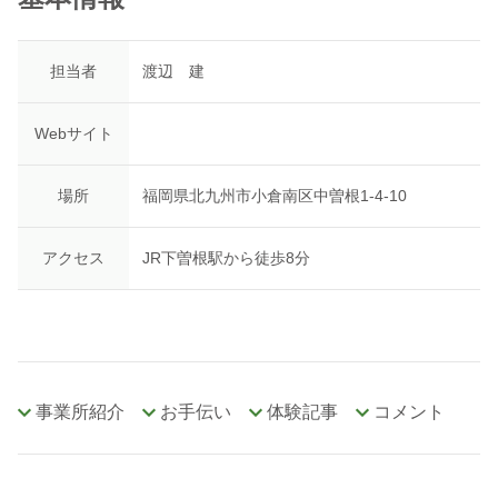
担当者
渡辺 建
Webサイト
場所
福岡県北九州市小倉南区中曽根1-4-10
アクセス
JR下曽根駅から徒歩8分
事業所紹介
お手伝い
体験記事
コメント