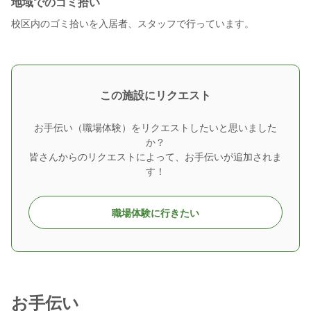
地域でのゴミ拾い
校区内のゴミ拾いを入居者、スタッフで行っています。
この施設にリクエスト
お手伝い（職場体験）をリクエストしたいと思いました
か？
皆さんからのリクエストによって、お手伝いが追加されま
す！
職場体験に行きたい
お手伝い