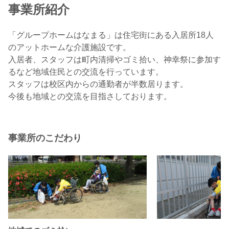
事業所紹介
「グループホームはなまる」は住宅街にある入居所18人
のアットホームな介護施設です。
入居者、スタッフは町内清掃やゴミ拾い、神幸祭に参加す
るなど地域住民との交流を行っています。
スタッフは校区内からの通勤者が半数居ります。
今後も地域との交流を目指さしております。
事業所のこだわり