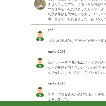
ませんでしたので、こちらから電話で
のお返事をいただけましたらスケッタ
利用者様はお元気な方が多く、いろい
ひろ
racket2025
スケッター初心者の私にスタッフの方
などの役割を与えていただいたので 
racket2025
スタッフの皆さんが笑顔で優しく対応