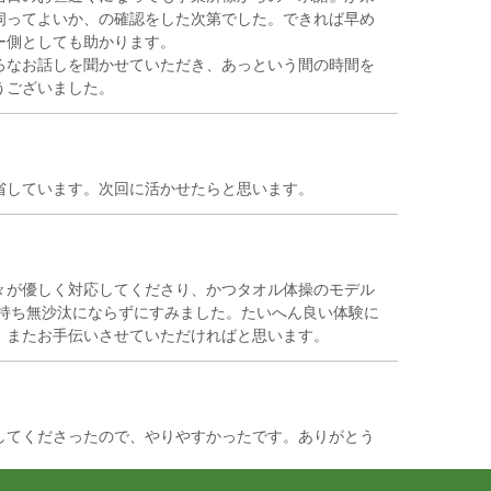
伺ってよいか、の確認をした次第でした。できれば早め
ー側としても助かります。
ろなお話しを聞かせていただき、あっという間の時間を
々が優しく対応してくださり、かつタオル体操のモデル
手持ち無沙汰にならずにすみました。たいへん良い体験に
してくださったので、やりやすかったです。ありがとう