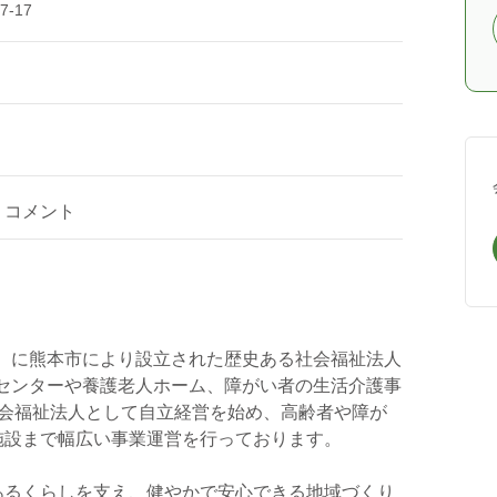
-17
コメント
2年）に熊本市により設立された歴史ある社会福祉法人
ビスセンターや養護老人ホーム、障がい者の生活介護事
社会福祉法人として自立経営を始め、高齢者や障が
施設まで幅広い事業運営を行っております。
あるくらしを支え、健やかで安心できる地域づくり