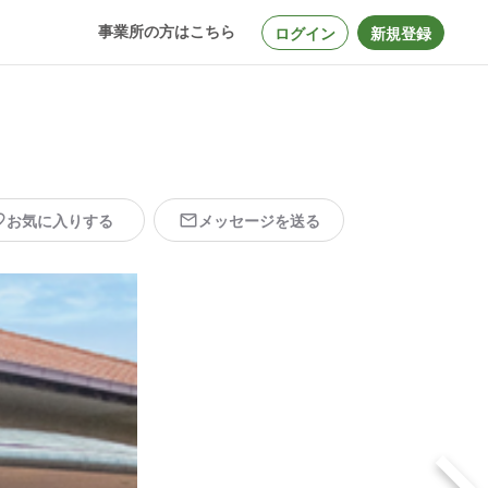
事業所の方はこちら
ログイン
新規登録
お気に入りする
メッセージを送る