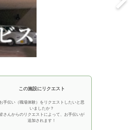
この施設にリクエスト
お手伝い（職場体験）をリクエストしたいと思
いましたか？
皆さんからのリクエストによって、お手伝いが
追加されます！