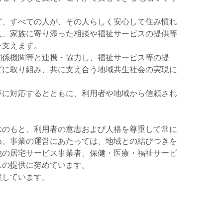
、すべての人が、その人らしく安心して住み慣れ
人、家族に寄り添った相談や福祉サービスの提供等
を支えます。
係機関等と連携・協力し、福祉サービス等の提
どに取り組み、共に支え合う地域共生社会の実現に
に対応するとともに、利用者や地域から信頼され
念のもと、利用者の意志および人格を尊重して常に
め、事業の運営にあたっては、地域との結びつきを
他の居宅サービス事業者、保健・医療・福祉サービ
スの提供に努めています。
設しています。