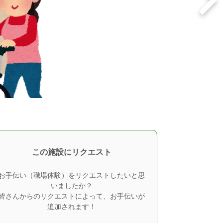
この施設にリクエスト
お手伝い（職場体験）をリクエストしたいと思
いましたか？
皆さんからのリクエストによって、お手伝いが
追加されます！