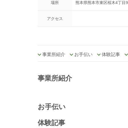
場所
熊本県熊本市東区桜木4丁目9
アクセス
事業所紹介
お手伝い
体験記事
事業所紹介
お手伝い
体験記事