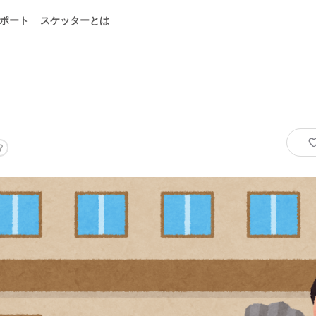
ポート
スケッターとは