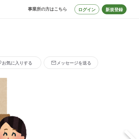
事業所の方はこちら
ログイン
新規登録
お気に入りする
メッセージを送る