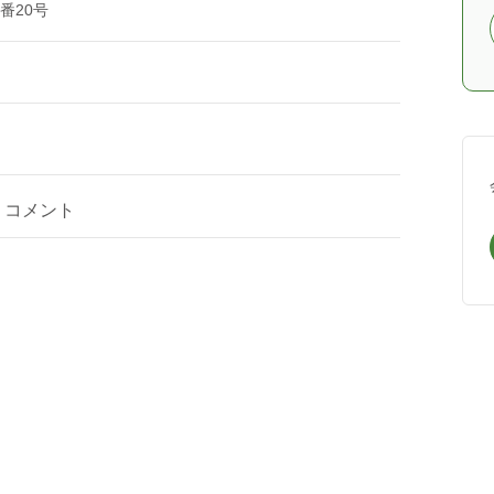
番20号
コメント