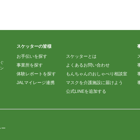
スケッターの皆様
お手伝いを探す
スケッターとは
ぐ
事業所を探す
よくあるお問い合わせ
ン
体験レポートを探す
もんちゃんのおしゃべり相談室
JALマイレージ連携
マスクを介護施設に届けよう
公式LINEを追加する
シー