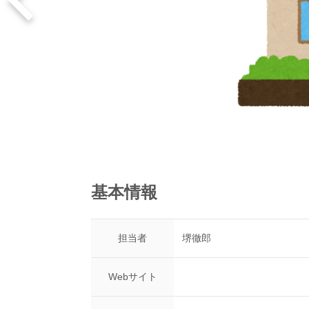
基本情報
担当者
堺徹郎
Webサイト