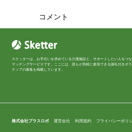
コメント
スケッターは、お手伝いを求めている介護施設と、サポートしたい人をつな
マッチングサービスです。ここには、誰もが気軽に参加できる謝礼付きボラ
ティアの募集を掲載しています。
株式会社プラスロボ
運営会社
利用規約
プライバシーポリ