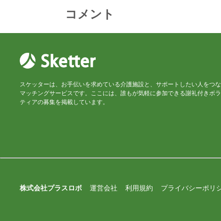
コメント
スケッターは、お手伝いを求めている介護施設と、サポートしたい人をつな
マッチングサービスです。ここには、誰もが気軽に参加できる謝礼付きボラ
ティアの募集を掲載しています。
株式会社プラスロボ
運営会社
利用規約
プライバシーポリ