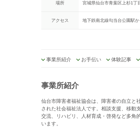
場所
宮城県仙台市青葉区上杉1丁目６
アクセス
地下鉄南北線勾当台公園駅か
事業所紹介
お手伝い
体験記事
事業所紹介
仙台市障害者福祉協会は、障害者の自立と社
された社会福祉法人です。相談支援、移動
交流、リハビリ、人材育成・啓発など多角
います。