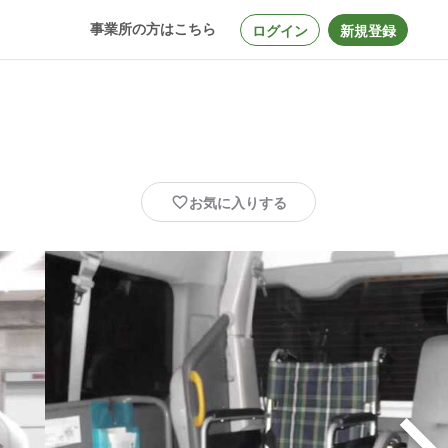
事業所の方はこちら
ログイン
新規登録
お気に入りする