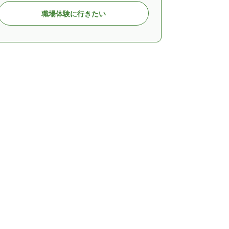
職場体験に行きたい