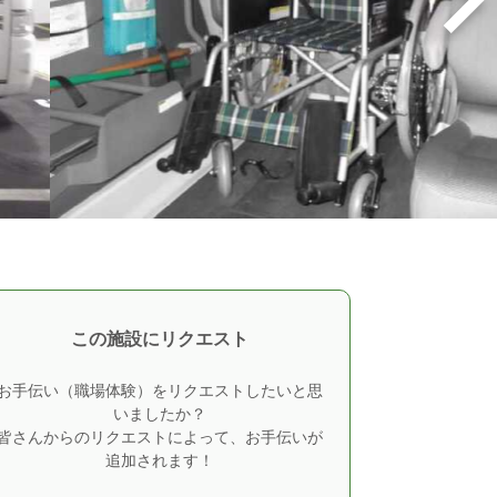
この施設にリクエスト
お手伝い（職場体験）をリクエストしたいと思
いましたか？
皆さんからのリクエストによって、お手伝いが
追加されます！