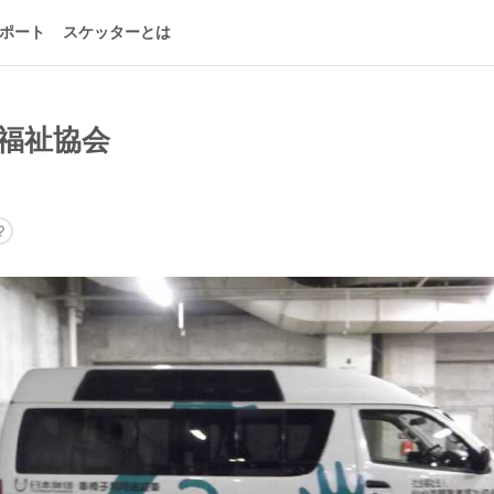
ポート
スケッターとは
福祉協会