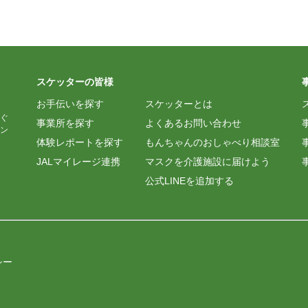
スケッターの皆様
お手伝いを探す
スケッターとは
ぐ
事業所を探す
よくあるお問い合わせ
ン
体験レポートを探す
もんちゃんのおしゃべり相談室
JALマイレージ連携
マスクを介護施設に届けよう
公式LINEを追加する
シー