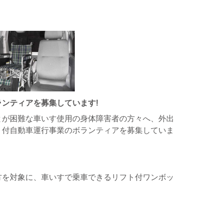
ンティアを募集しています!
とが困難な車いす使用の身体障害者の方々へ、外出
ト付自動車運行事業のボランティアを募集していま
方を対象に、車いすで乗車できるリフト付ワンボッ