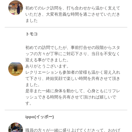
初めてのレク訪問を、打ち合わせから温かく支えて
いただき、大変有意義な時間を過ごさせていただき
トモコ
初めての訪問でしたが、事前打合せの段階からスタ
ッフの方々が丁寧にご対応下さり、当日を不安なく
迎える事ができました。
ありがとうございます。
レクリエーションも参加者の皆様も温かく迎え入れ
て下さり、終始笑顔で楽しい時間を共有させて頂き
ました。
是非また一緒に身体を動かして、心身ともにリフレ
ッシュできる時間を共有させて頂ければ嬉しいで
ippo(イッポー)
職員の方々が一緒に盛り上げてくださって、おかげ