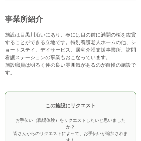
事業所紹介
施設は目黒川沿いにあり、春には目の前に満開の桜を鑑賞
することができる立地です。特別養護老人ホームの他、シ
ョートステイ、デイサービス、居宅介護支援事業所、訪問
看護ステーションの事業もおこなっています。
施設職員は明るく仲の良い雰囲気があるのが自慢の施設で
す。
この施設にリクエスト
お手伝い（職場体験）をリクエストしたいと思いました
か？
皆さんからのリクエストによって、お手伝いが追加されま
す！