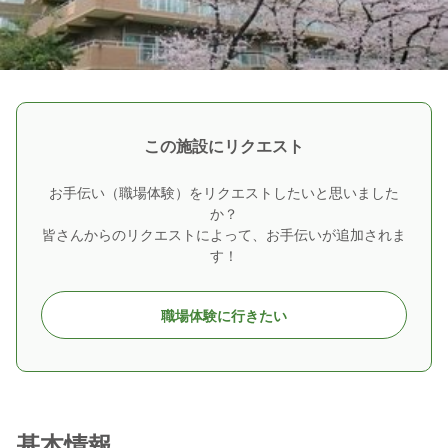
この施設にリクエスト
お手伝い（職場体験）をリクエストしたいと思いました
か？
皆さんからのリクエストによって、お手伝いが追加されま
す！
職場体験に行きたい
基本情報