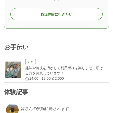
職場体験に行きたい
お手伝い
レク
趣味や特技を活かして利用者様を楽しませて頂け
募集終了
る方を募集しています！
14:00 - 15:00
2,000
体験記事
皆さんの笑顔に癒されます！