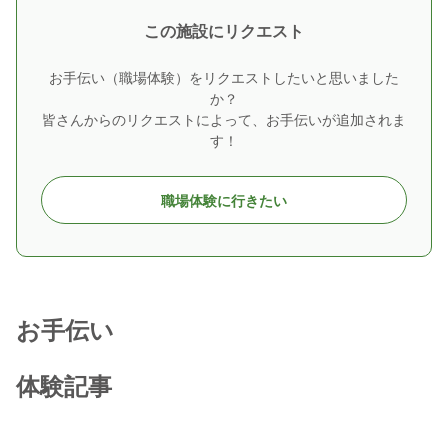
この施設にリクエスト
お手伝い（職場体験）をリクエストしたいと思いました
か？
皆さんからのリクエストによって、お手伝いが追加されま
す！
職場体験に行きたい
お手伝い
体験記事