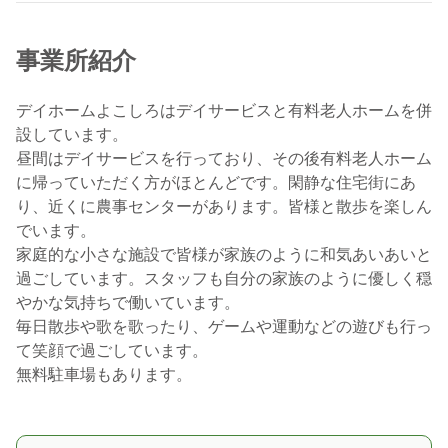
事業所紹介
デイホームよこしろはデイサービスと有料老人ホームを併
設しています。
昼間はデイサービスを行っており、その後有料老人ホーム
に帰っていただく方がほとんどです。閑静な住宅街にあ
り、近くに農事センターがあります。皆様と散歩を楽しん
でいます。
家庭的な小さな施設で皆様が家族のように和気あいあいと
過ごしています。スタッフも自分の家族のように優しく穏
やかな気持ちで働いています。
毎日散歩や歌を歌ったり、ゲームや運動などの遊びも行っ
て笑顔で過ごしています。
無料駐車場もあります。