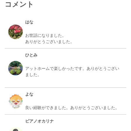
コメント
はな
お世話になりました。
ひとみ
アットホームで楽しかったです。ありがとうござい
ました。
よな
ピアノオカリナ