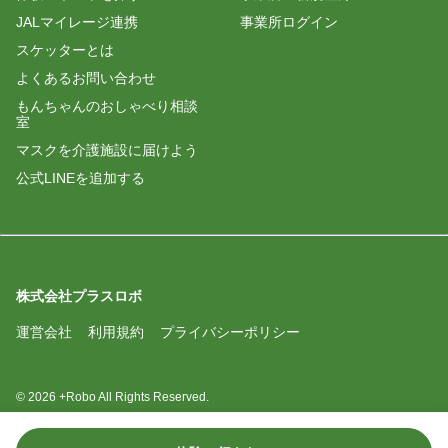
JALマイレージ連携
事業所ログイン
スケッターとは
よくあるお問い合わせ
もんちゃんのおしゃべり相談
室
マスクを介護施設に届けよう
公式LINEを追加する
株式会社プラスロボ
運営会社
利用規約
プライバシーポリシー
© 2026 +Robo All Rights Reserved.