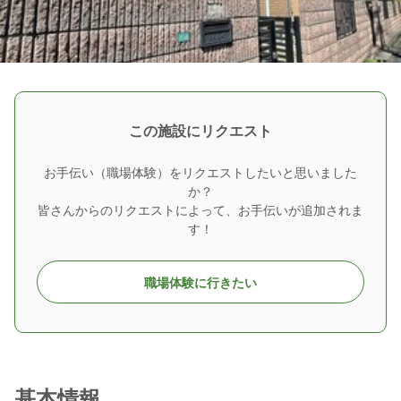
この施設にリクエスト
お手伝い（職場体験）をリクエストしたいと思いました
か？
皆さんからのリクエストによって、お手伝いが追加されま
す！
職場体験に行きたい
基本情報