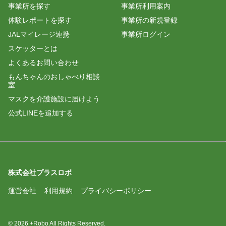
事業所を探す
事業所利用案内
体験レポートを探す
事業所の新規登録
JALマイレージ連携
事業所ログイン
スケッターとは
よくあるお問い合わせ
もんちゃんのおしゃべり相談
室
マスクを介護施設に届けよう
公式LINEを追加する
株式会社プラスロボ
運営会社
利用規約
プライバシーポリシー
© 2026 +Robo All Rights Reserved.