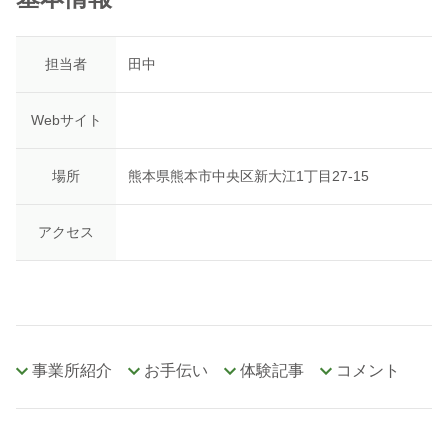
担当者
田中
Webサイト
場所
熊本県熊本市中央区新大江1丁目27-15
アクセス
事業所紹介
お手伝い
体験記事
コメント