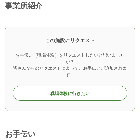
事業所紹介
この施設にリクエスト
お手伝い（職場体験）をリクエストしたいと思いました
か？
皆さんからのリクエストによって、お手伝いが追加されま
す！
職場体験に行きたい
お手伝い