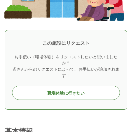
この施設にリクエスト
お手伝い（職場体験）をリクエストしたいと思いました
か？
皆さんからのリクエストによって、お手伝いが追加されま
す！
職場体験に行きたい
基本情報