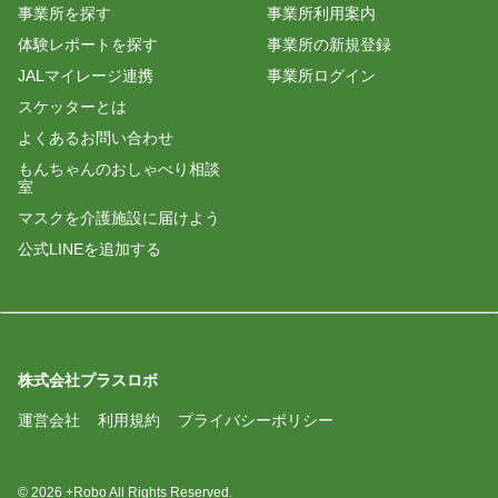
事業所を探す
事業所利用案内
体験レポートを探す
事業所の新規登録
JALマイレージ連携
事業所ログイン
スケッターとは
よくあるお問い合わせ
もんちゃんのおしゃべり相談
室
マスクを介護施設に届けよう
公式LINEを追加する
株式会社プラスロボ
運営会社
利用規約
プライバシーポリシー
© 2026 +Robo All Rights Reserved.