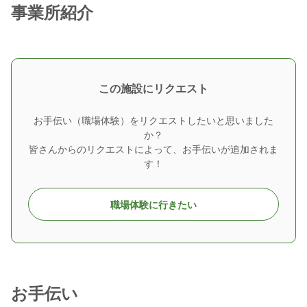
事業所紹介
この施設にリクエスト
お手伝い（職場体験）をリクエストしたいと思いました
か？
皆さんからのリクエストによって、お手伝いが追加されま
す！
職場体験に行きたい
お手伝い