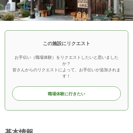
この施設にリクエスト
お手伝い（職場体験）をリクエストしたいと思いました
か？
皆さんからのリクエストによって、お手伝いが追加されま
す！
職場体験に行きたい
基本情報