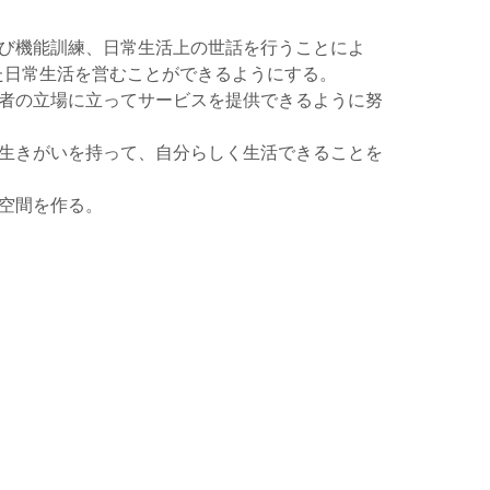
及び機能訓練、日常生活上の世話を行うことによ
た日常生活を営むことができるようにする。
居者の立場に立ってサービスを提供できるように努
く生きがいを持って、自分らしく生活できることを
空間を作る。