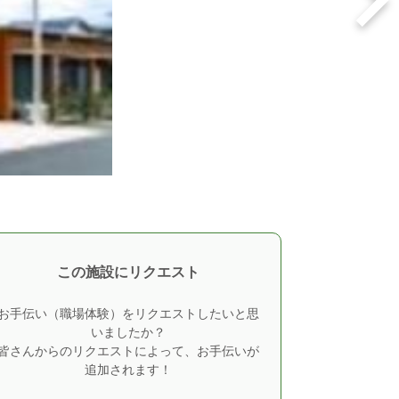
この施設にリクエスト
お手伝い（職場体験）をリクエストしたいと思
いましたか？
皆さんからのリクエストによって、お手伝いが
追加されます！