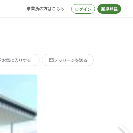
事業所の方はこちら
ログイン
新規登録
お気に入りする
メッセージを送る