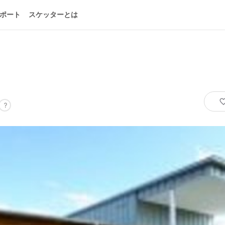
ポート
スケッターとは