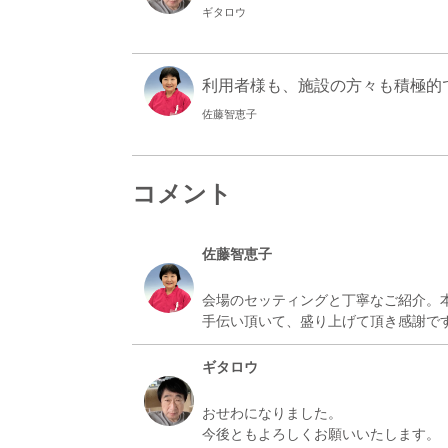
ギタロウ
利用者様も、施設の方々も積極的でし
佐藤智恵子
コメント
佐藤智恵子
会場のセッティングと丁寧なご紹介。
ギタロウ
おせわになりました。