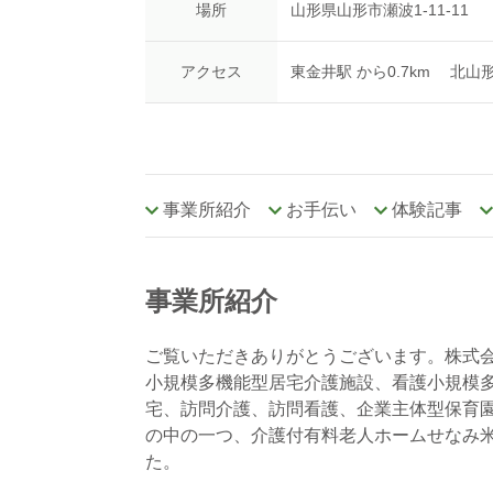
場所
山形県山形市瀬波1-11-11
アクセス
東金井駅 から0.7km 北山形
事業所紹介
お手伝い
体験記事
事業所紹介
ご覧いただきありがとうございます。株式
小規模多機能型居宅介護施設、看護小規模
宅、訪問介護、訪問看護、企業主体型保育
の中の一つ、介護付有料老人ホームせなみ米
た。