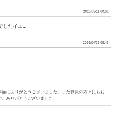
2025/05/11 00:02
たイエ...
2025/04/29 08:43
本当にありがとうございました。また職員の方々にもお