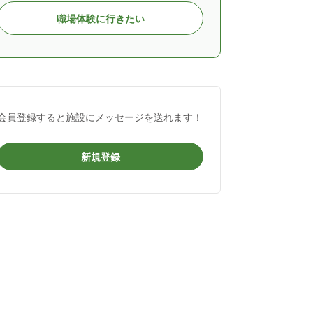
職場体験に行きたい
会員登録すると施設にメッセージを送れます！
新規登録