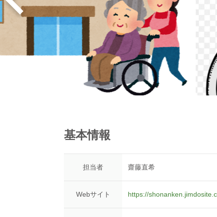
基本情報
担当者
齋藤直希
Webサイト
https://shonanken.jimdosite.