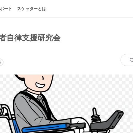
ポート
スケッターとは
者自律支援研究会