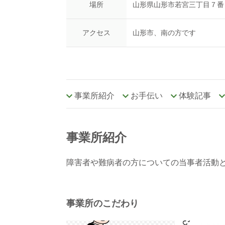
場所
山形県山形市若宮三丁目７番
アクセス
山形市、南の方です
事業所紹介
お手伝い
体験記事
事業所紹介
障害者や難病者の方についての当事者活動
事業所のこだわり