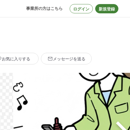
事業所の方はこちら
ログイン
新規登録
お気に入りする
メッセージを送る