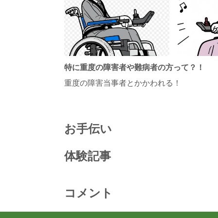
特に重度の障害者や難病者の方って？！
重度の障害当事者とかかわれる！
お手伝い
体験記事
コメント