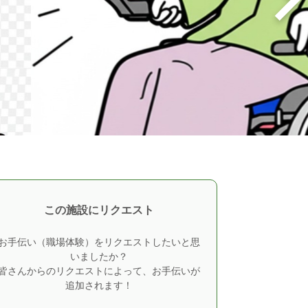
この施設にリクエスト
お手伝い（職場体験）をリクエストしたいと思
いましたか？
皆さんからのリクエストによって、お手伝いが
追加されます！