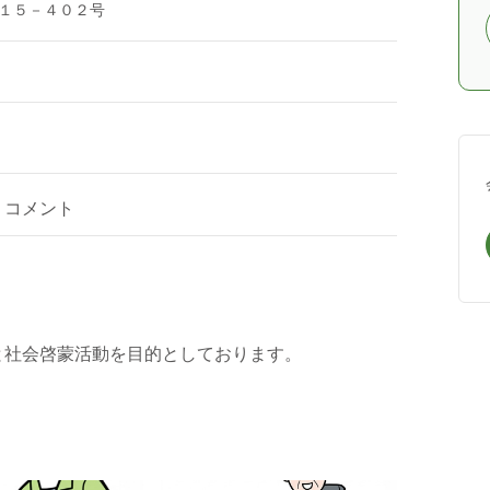
１５－４０２号
コメント
と社会啓蒙活動を目的としております。