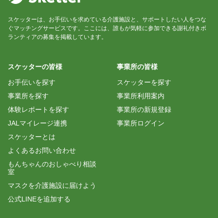
スケッターは、お手伝いを求めている介護施設と、サポートしたい人をつな
ぐマッチングサービスです。ここには、誰もが気軽に参加できる謝礼付きボ
ランティアの募集を掲載しています。
スケッターの皆様
事業所の皆様
お手伝いを探す
スケッターを探す
事業所を探す
事業所利用案内
体験レポートを探す
事業所の新規登録
JALマイレージ連携
事業所ログイン
スケッターとは
よくあるお問い合わせ
もんちゃんのおしゃべり相談
室
マスクを介護施設に届けよう
公式LINEを追加する