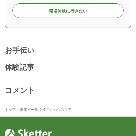
職場体験に行きたい
お手伝い
体験記事
コメント
トップ
事業所一覧
すごかハウスケア