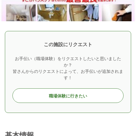
この施設にリクエスト
お手伝い（職場体験）をリクエストしたいと思いました
か？
皆さんからのリクエストによって、お手伝いが追加されま
す！
職場体験に行きたい
基本情報