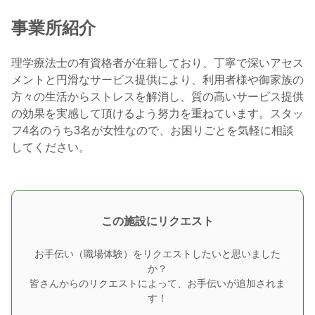
事業所紹介
理学療法士の有資格者が在籍しており、丁寧で深いアセス
メントと円滑なサービス提供により、利用者様や御家族の
方々の生活からストレスを解消し、質の高いサービス提供
の効果を実感して頂けるよう努力を重ねています。スタッ
フ4名のうち3名が女性なので、お困りごとを気軽に相談
してください。
この施設にリクエスト
お手伝い（職場体験）をリクエストしたいと思いました
か？
皆さんからのリクエストによって、お手伝いが追加されま
す！