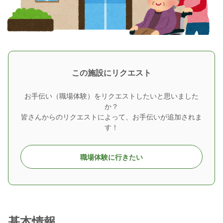
この施設にリクエスト
お手伝い（職場体験）をリクエストしたいと思いました
か？
皆さんからのリクエストによって、お手伝いが追加されま
す！
職場体験に行きたい
基本情報