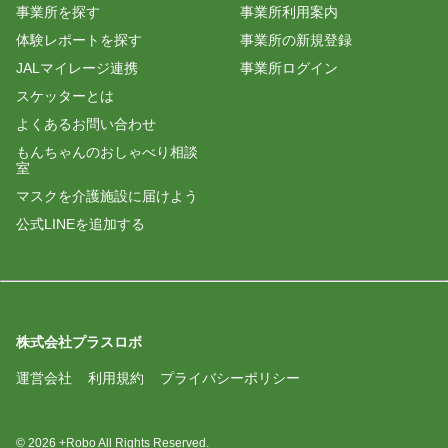
事業所を探す
事業所利用案内
体験レポートを探す
事業所の新規登録
JALマイレージ連携
事業所ログイン
スケッターとは
よくあるお問い合わせ
もんちゃんのおしゃべり相談
室
マスクを介護施設に届けよう
公式LINEを追加する
株式会社プラスロボ
運営会社
利用規約
プライバシーポリシー
© 2026 +Robo All Rights Reserved.