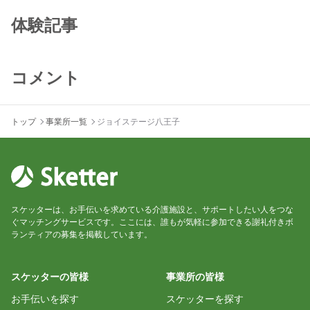
体験記事
コメント
トップ
事業所一覧
ジョイステージ八王子
スケッターは、お手伝いを求めている介護施設と、サポートしたい人をつな
ぐマッチングサービスです。ここには、誰もが気軽に参加できる謝礼付きボ
ランティアの募集を掲載しています。
スケッターの皆様
事業所の皆様
お手伝いを探す
スケッターを探す