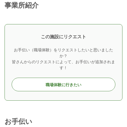
事業所紹介
この施設にリクエスト
お手伝い（職場体験）をリクエストしたいと思いました
か？
皆さんからのリクエストによって、お手伝いが追加されま
す！
職場体験に行きたい
お手伝い