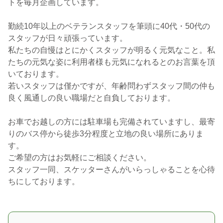
トを毎月企画しています。
勤続10年以上のベテランスタッフを筆頭に40代・50代の
スタッフが日々頑張っています。
私たちの自慢はとにかくスタッフが明るく元気なこと。私
たちの元気な姿に利用者様も元気になれるとのお言葉を頂
いております。
若いスタッフは僅かですが、年齢問わずスタッフ間の仲も
良く風通しの良い職場だと自負しております。
お車でお越しの方には駐車場も完備されていますし、最寄
りのバス停から徒歩3分程度と立地の良い場所にありま
す。
ご希望の方はお気軽にご相談ください。
スタッフ一同、スケッターさんがいらっしゃることを心待