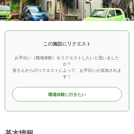
この施設にリクエスト
お手伝い（職場体験）をリクエストしたいと思いました
か？
皆さんからのリクエストによって、お手伝いが追加されま
す！
職場体験に行きたい
基本情報