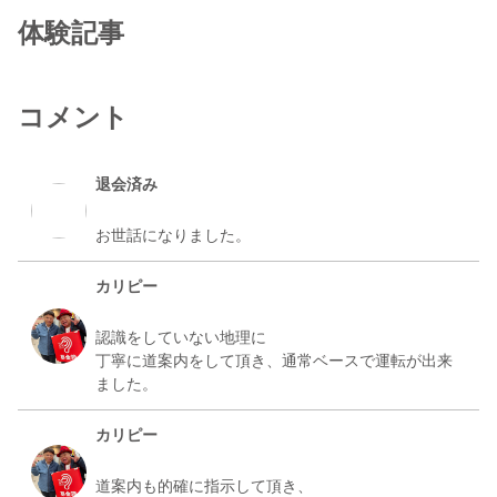
体験記事
コメント
退会済み
カリピー
認識をしていない地理に
丁寧に道案内をして頂き、通常ベースで運転が出来
カリピー
道案内も的確に指示して頂き、