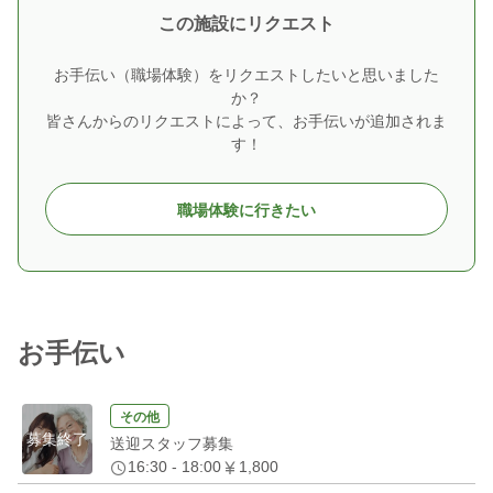
この施設にリクエスト
お手伝い（職場体験）をリクエストしたいと思いました
か？
皆さんからのリクエストによって、お手伝いが追加されま
す！
職場体験に行きたい
お手伝い
その他
募集終了
送迎スタッフ募集
16:30 - 18:00
1,800