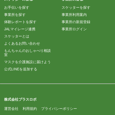
お手伝いを探す
スケッターを探す
事業所を探す
事業所利用案内
体験レポートを探す
事業所の新規登録
JALマイレージ連携
事業所ログイン
スケッターとは
よくあるお問い合わせ
もんちゃんのおしゃべり相談
室
マスクを介護施設に届けよう
公式LINEを追加する
株式会社プラスロボ
運営会社
利用規約
プライバシーポリシー