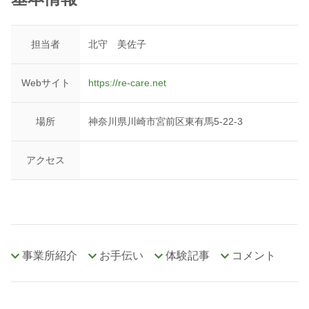
担当者
北守 美佐子
Webサイト
https://re-care.net
場所
神奈川県川崎市宮前区東有馬5-22-3
アクセス
事業所紹介
お手伝い
体験記事
コメント