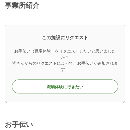
事業所紹介
この施設にリクエスト
お手伝い（職場体験）をリクエストしたいと思いました
か？
皆さんからのリクエストによって、お手伝いが追加されま
す！
職場体験に行きたい
お手伝い