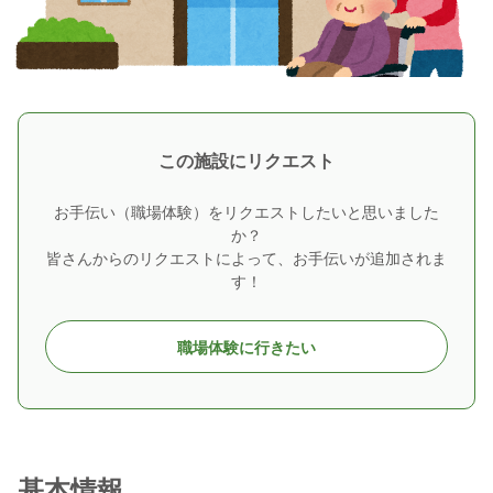
この施設にリクエスト
お手伝い（職場体験）をリクエストしたいと思いました
か？
皆さんからのリクエストによって、お手伝いが追加されま
す！
職場体験に行きたい
基本情報