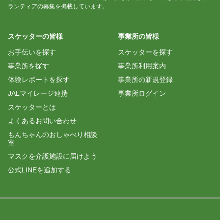
ランティアの募集を掲載しています。
スケッターの皆様
事業所の皆様
お手伝いを探す
スケッターを探す
事業所を探す
事業所利用案内
体験レポートを探す
事業所の新規登録
JALマイレージ連携
事業所ログイン
スケッターとは
よくあるお問い合わせ
もんちゃんのおしゃべり相談
室
マスクを介護施設に届けよう
公式LINEを追加する