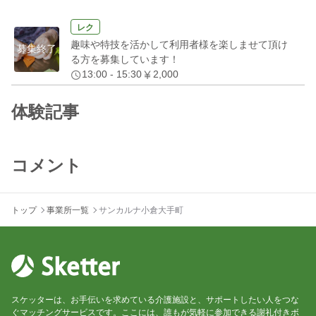
レク
趣味や特技を活かして利用者様を楽しませて頂け
募集終了
る方を募集しています！
13:00 - 15:30
2,000
体験記事
コメント
トップ
事業所一覧
サンカルナ小倉大手町
スケッターは、お手伝いを求めている介護施設と、サポートしたい人をつな
ぐマッチングサービスです。ここには、誰もが気軽に参加できる謝礼付きボ