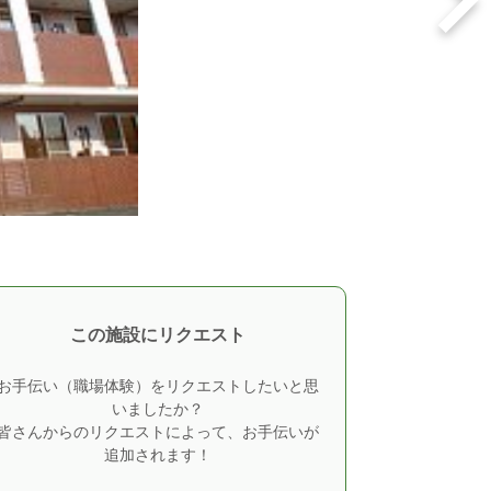
この施設にリクエスト
お手伝い（職場体験）をリクエストしたいと思
いましたか？
皆さんからのリクエストによって、お手伝いが
追加されます！