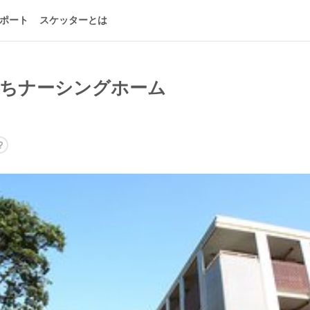
ポート
スケッターとは
ぐちナーシングホーム