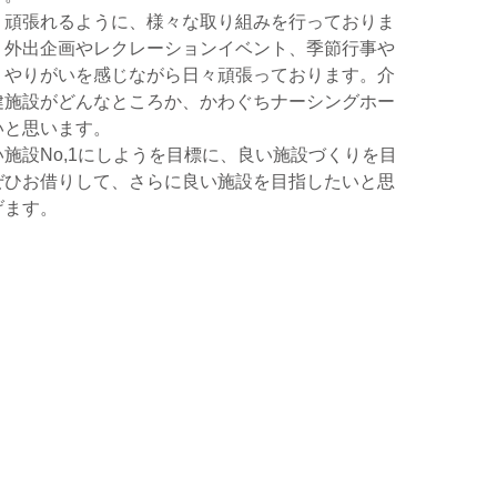
く頑張れるように、様々な取り組みを行っておりま
、外出企画やレクレーションイベント、季節行事や
、やりがいを感じながら日々頑張っております。介
健施設がどんなところか、かわぐちナーシングホー
いと思います。
施設No,1にしようを目標に、良い施設づくりを目
ぜひお借りして、さらに良い施設を目指したいと思
げます。