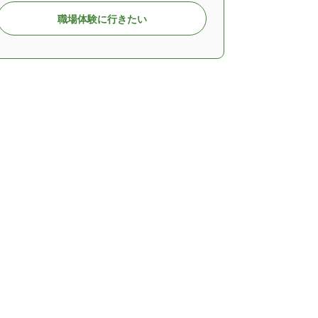
職場体験に行きたい