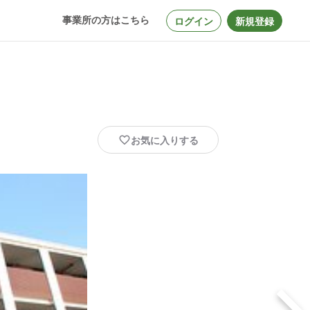
事業所の方はこちら
ログイン
新規登録
お気に入りする