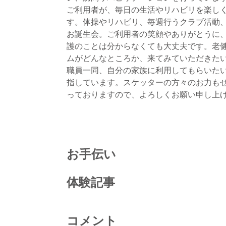
ご利用者が、毎日の生活やリハビリを楽し
す。体操やリハビリ、毎週行うクラブ活動
お誕生会。ご利用者の笑顔やありがとうに
護のことは分からなくても大丈夫です。老
ムがどんなところか、来てみていただきた
職員一同、自分の家族に利用してもらいたい
指しています。スケッターの方々のお力も
っておりますので、よろしくお願い申し上
お手伝い
体験記事
コメント