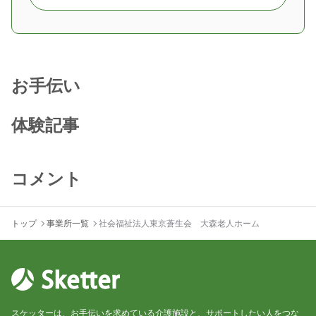
お手伝い
体験記事
コメント
トップ
事業所一覧
社会福祉法人東京蒼生会 大森老人ホーム
スケッターは、お手伝いを求めている介護施設と、サポートしたい人をつな