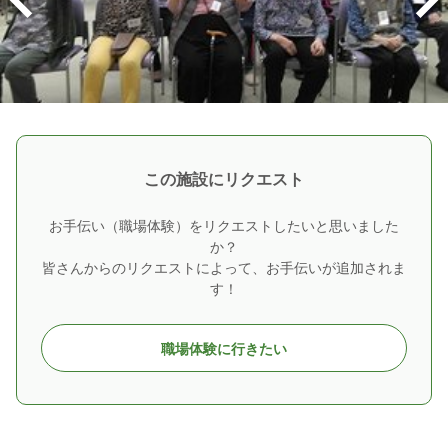
この施設にリクエスト
お手伝い（職場体験）をリクエストしたいと思いました
か？
皆さんからのリクエストによって、お手伝いが追加されま
す！
職場体験に行きたい