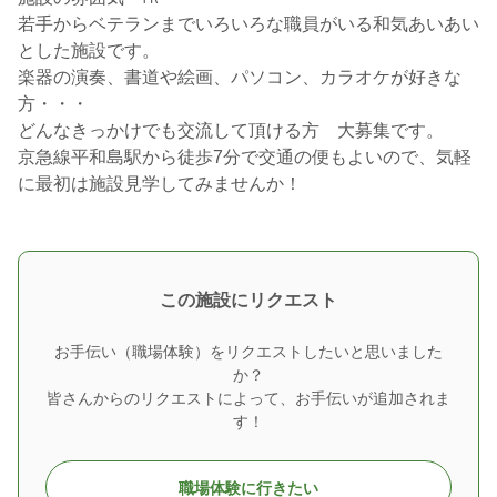
若手からベテランまでいろいろな職員がいる和気あいあい
とした施設です。
楽器の演奏、書道や絵画、パソコン、カラオケが好きな
方・・・
どんなきっかけでも交流して頂ける方 大募集です。
京急線平和島駅から徒歩7分で交通の便もよいので、気軽
に最初は施設見学してみませんか！
この施設にリクエスト
お手伝い（職場体験）をリクエストしたいと思いました
か？
皆さんからのリクエストによって、お手伝いが追加されま
す！
職場体験に行きたい