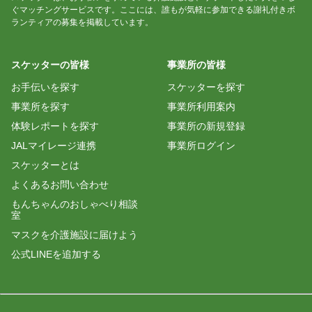
ぐマッチングサービスです。ここには、誰もが気軽に参加できる謝礼付きボ
ランティアの募集を掲載しています。
スケッターの皆様
事業所の皆様
お手伝いを探す
スケッターを探す
事業所を探す
事業所利用案内
体験レポートを探す
事業所の新規登録
JALマイレージ連携
事業所ログイン
スケッターとは
よくあるお問い合わせ
もんちゃんのおしゃべり相談
室
マスクを介護施設に届けよう
公式LINEを追加する