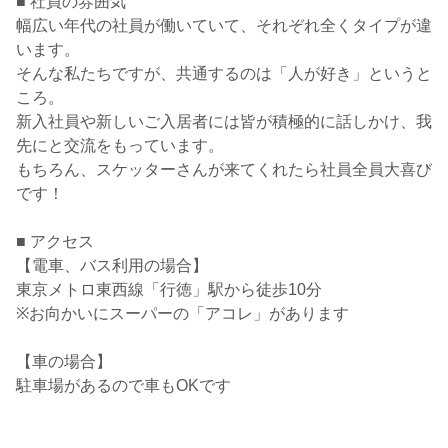
■ 社員の雰囲気
幅広い年代の社員が働いていて、それぞれ全くタイプが違
います。
そんな私たちですが、共通するのは「人が好き」というと
ころ。
新入社員や新しいご入居者には皆が積極的に話しかけ、我
先にと交流をもっています。
もちろん、スケッターさんが来てくれたら社員全員大喜び
です！
■ アクセス
【電車、バス利用の場合】
東京メトロ東西線「行徳」駅から徒歩10分
※お向かいにスーパーの「アコレ」があります
【車の場合】
駐車場があるので車もOKです