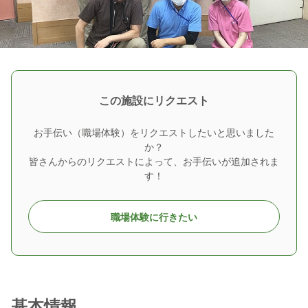
この施設にリクエスト
お手伝い（職場体験）をリクエストしたいと思いました
か？
皆さんからのリクエストによって、お手伝いが追加されま
す！
職場体験に行きたい
基本情報