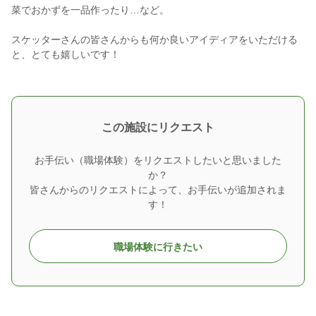
菜でおかずを一品作ったり…など。
スケッターさんの皆さんからも何か良いアイディアをいただける
と、とても嬉しいです！
この施設にリクエスト
お手伝い（職場体験）をリクエストしたいと思いました
か？
皆さんからのリクエストによって、お手伝いが追加されま
す！
職場体験に行きたい