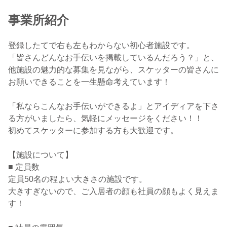
事業所紹介
登録したてで右も左もわからない初心者施設です。
「皆さんどんなお手伝いを掲載しているんだろう？」と、
他施設の魅力的な募集を見ながら、スケッターの皆さんに
お願いできることを一生懸命考えています！
「私ならこんなお手伝いができるよ」とアイディアを下さ
る方がいましたら、気軽にメッセージをください！！
初めてスケッターに参加する方も大歓迎です。
【施設について】
■ 定員数
定員50名の程よい大きさの施設です。
大きすぎないので、ご入居者の顔も社員の顔もよく見えま
す！