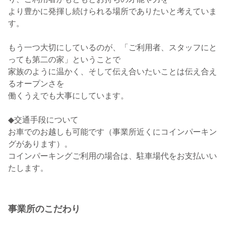
より豊かに発揮し続けられる場所でありたいと考えていま
す。
もう一つ大切にしているのが、「ご利用者、スタッフにと
っても第二の家」ということで
家族のように温かく、そして伝え合いたいことは伝え合え
るオープンさを
働くうえでも大事にしています。
◆交通手段について
お車でのお越しも可能です（事業所近くにコインパーキン
グがあります）。
コインパーキングご利用の場合は、駐車場代をお支払いい
事業所のこだわり