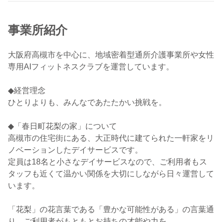
事業所紹介
大阪府高槻市を中心に、地域密着型通所介護事業所や女性
専用AIフィットネスクラブを運営しています。
◆経営理念
ひとりよりも、みんなであたたかい挑戦を。
◆「春日町花梨の家」について
高槻市の住宅街にある、大正時代に建てられた一軒家をリ
ノベーションしたデイサービスです。
定員は18名と小さなデイサービスなので、ご利用者もス
タッフも近くて温かい関係を大切にしながら日々運営して
います。
「花梨」の花言葉である「豊かな可能性がある」の言葉通
り、ご利用者がもともとお持ちの才能や力を