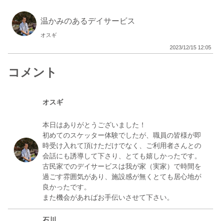
温かみのあるデイサービス
オスギ
2023/12/15 12:05
コメント
オスギ
本日はありがとうございました！
初めてのスケッター体験でしたが、職員の皆様が即
時受け入れて頂けただけでなく、ご利用者さんとの
会話にも誘導して下さり、とても嬉しかったです。
古民家でのデイサービスは我が家（実家）で時間を
過ごす雰囲気があり、施設感が無くとても居心地が
良かったです。
石川