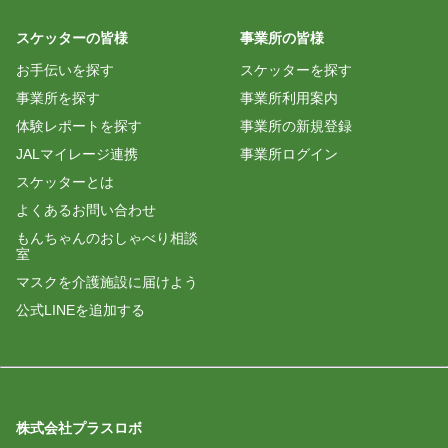
スケッターの皆様
事業所の皆様
お手伝いを探す
スケッターを探す
事業所を探す
事業所利用案内
体験レポートを探す
事業所の新規登録
JALマイレージ連携
事業所ログイン
スケッターとは
よくあるお問い合わせ
もんちゃんのおしゃべり相談
室
マスクを介護施設に届けよう
公式LINEを追加する
株式会社プラスロボ