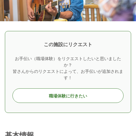
この施設にリクエスト
お手伝い（職場体験）をリクエストしたいと思いました
か？
皆さんからのリクエストによって、お手伝いが追加されま
す！
職場体験に行きたい
基本情報