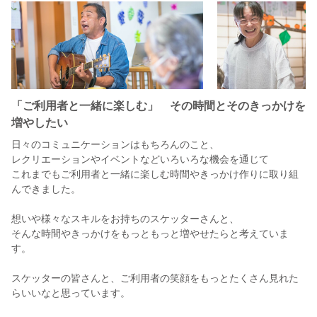
「ご利用者と一緒に楽しむ」 その時間とそのきっかけを
増やしたい
日々のコミュニケーションはもちろんのこと、
レクリエーションやイベントなどいろいろな機会を通じて
これまでもご利用者と一緒に楽しむ時間やきっかけ作りに取り組
んできました。
想いや様々なスキルをお持ちのスケッターさんと、
そんな時間やきっかけをもっともっと増やせたらと考えていま
す。
スケッターの皆さんと、ご利用者の笑顔をもっとたくさん見れた
らいいなと思っています。