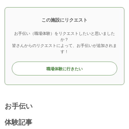
この施設にリクエスト
お手伝い（職場体験）をリクエストしたいと思いました
か？
皆さんからのリクエストによって、お手伝いが追加されま
す！
職場体験に行きたい
お手伝い
体験記事