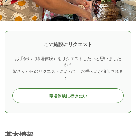
この施設にリクエスト
お手伝い（職場体験）をリクエストしたいと思いました
か？
皆さんからのリクエストによって、お手伝いが追加されま
す！
職場体験に行きたい
基本情報