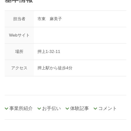
担当者
市東 麻美子
Webサイト
場所
押上1-32-11
アクセス
押上駅から徒歩4分
事業所紹介
お手伝い
体験記事
コメント