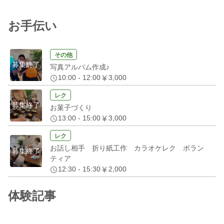
お手伝い
その他
募集終了
写真アルバム作成♪
10:00 - 12:00
3,000
レク
募集終了
お菓子づくり
13:00 - 15:00
3,000
レク
お話し相手 折り紙工作 カラオケレク ボラン
募集終了
ティア
12:30 - 15:30
2,000
体験記事