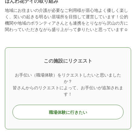
ほんわ花デイの取り組み
地域にお住まいの介護が必要なご利用様が居心地よく優しく楽し
く、笑いの起きる明るい居場所を目指して運営しています！公的
機関や地域のボランティアさんとも連携をとりながら沢山の方に
関わっていただきながら盛り上がって参りたいと思っています☺︎
この施設にリクエスト
お手伝い（職場体験）をリクエストしたいと思いました
か？
皆さんからのリクエストによって、お手伝いが追加されま
す！
職場体験に行きたい