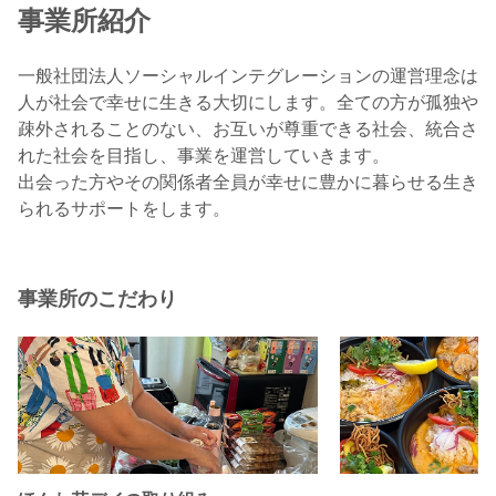
事業所紹介
一般社団法人ソーシャルインテグレーションの運営理念は
人が社会で幸せに生きる大切にします。全ての方が孤独や
疎外されることのない、お互いが尊重できる社会、統合さ
れた社会を目指し、事業を運営していきます。
出会った方やその関係者全員が幸せに豊かに暮らせる生き
られるサポートをします。
事業所のこだわり