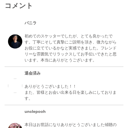
コメント
バニラ
初めてのスケッターでしたが、とても良かったで
す。丁寧にそして真摯にご説明を頂き、微力ながら
お役に立てているかなと実感できました。フレンド
リーな雰囲気でリラックスしてお手伝いできたと思
退会済み
ありがとうございました！！
また、皆様とお会い出来る日を楽しみにしておりま
unclepooh
本日はお世話になりありがとうございました傾聴の