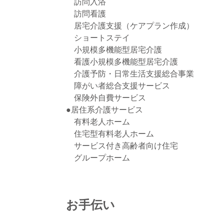
訪問入浴
訪問看護
居宅介護支援（ケアプラン作成）
ショートステイ
小規模多機能型居宅介護
看護小規模多機能型居宅介護
介護予防・日常生活支援総合事業
障がい者総合支援サービス
保険外自費サービス
●居住系介護サービス
有料老人ホーム
住宅型有料老人ホーム
サービス付き高齢者向け住宅
グループホーム
お手伝い