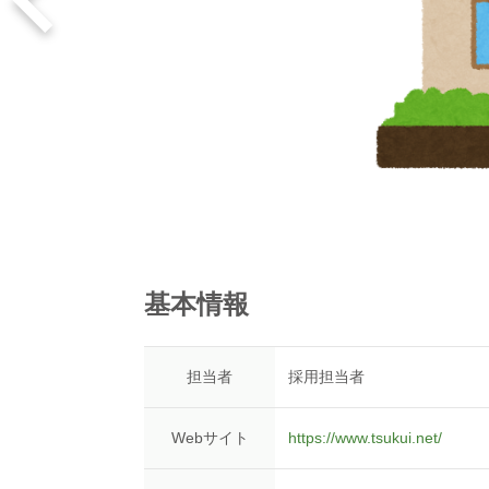
基本情報
担当者
採用担当者
Webサイト
https://www.tsukui.net/