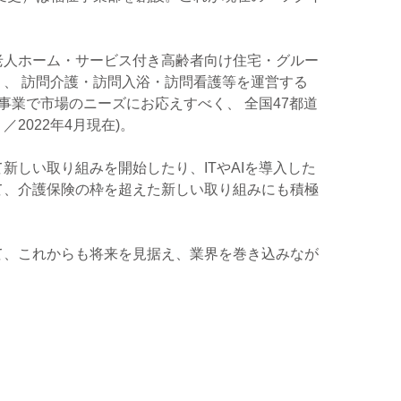
老人ホーム・サービス付き高齢者向け住宅・グルー
、 訪問介護・訪問入浴・訪問看護等を運営する
事業で市場のニーズにお応えすべく、 全国47都道
2022年4月現在)。
新しい取り組みを開始したり、ITやAIを導入した
て、介護保険の枠を超えた新しい取り組みにも積極
て、これからも将来を見据え、業界を巻き込みなが