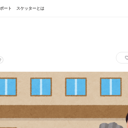
ポート
スケッターとは