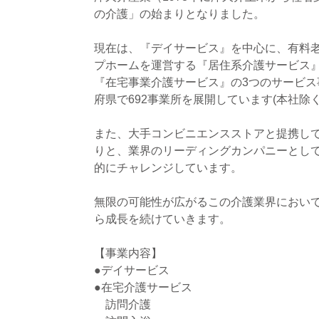
の介護」の始まりとなりました。
現在は、『デイサービス』を中心に、有料
プホームを運営する『居住系介護サービス』
『在宅事業介護サービス』の3つのサービス
府県で692事業所を展開しています(本社除く／
また、大手コンビニエンスストアと提携して
りと、業界のリーディングカンパニーとし
的にチャレンジしています。
無限の可能性が広がるこの介護業界におい
ら成長を続けていきます。
【事業内容】
●デイサービス
●在宅介護サービス
訪問介護