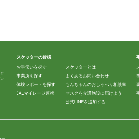
スケッターの皆様
お手伝いを探す
スケッターとは
ぐ
事業所を探す
よくあるお問い合わせ
ン
体験レポートを探す
もんちゃんのおしゃべり相談室
JALマイレージ連携
マスクを介護施設に届けよう
公式LINEを追加する
シー