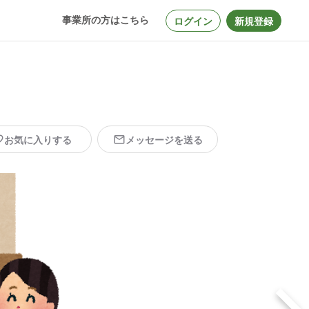
事業所の方はこちら
ログイン
新規登録
お気に入りする
メッセージを送る