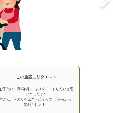
この施設にリクエスト
お手伝い（職場体験）をリクエストしたいと思
いましたか？
皆さんからのリクエストによって、お手伝いが
追加されます！