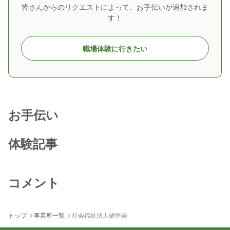
皆さんからのリクエストによって、お手伝いが追加されま
す！
職場体験に行きたい
お手伝い
体験記事
コメント
トップ
事業所一覧
社会福祉法人健恒会