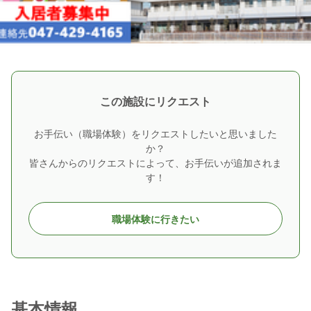
この施設にリクエスト
お手伝い（職場体験）をリクエストしたいと思いました
か？
皆さんからのリクエストによって、お手伝いが追加されま
す！
職場体験に行きたい
基本情報