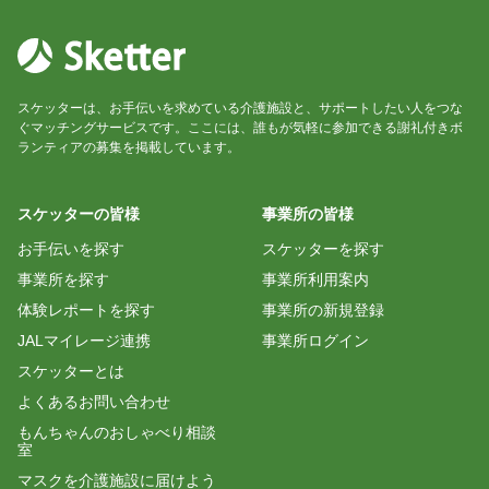
スケッターは、お手伝いを求めている介護施設と、サポートしたい人をつな
ぐマッチングサービスです。ここには、誰もが気軽に参加できる謝礼付きボ
ランティアの募集を掲載しています。
スケッターの皆様
事業所の皆様
お手伝いを探す
スケッターを探す
事業所を探す
事業所利用案内
体験レポートを探す
事業所の新規登録
JALマイレージ連携
事業所ログイン
スケッターとは
よくあるお問い合わせ
もんちゃんのおしゃべり相談
室
マスクを介護施設に届けよう