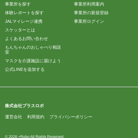
事業所を探す
事業所利用案内
体験レポートを探す
事業所の新規登録
JALマイレージ連携
事業所ログイン
スケッターとは
よくあるお問い合わせ
もんちゃんのおしゃべり相談
室
マスクを介護施設に届けよう
公式LINEを追加する
株式会社プラスロボ
運営会社
利用規約
プライバシーポリシー
© 2026 +Robo All Rights Reserved.