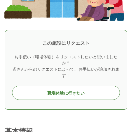
この施設にリクエスト
お手伝い（職場体験）をリクエストしたいと思いました
か？
皆さんからのリクエストによって、お手伝いが追加されま
す！
職場体験に行きたい
基本情報