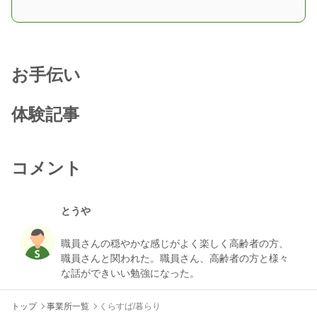
お手伝い
体験記事
コメント
とうや
職員さんの穏やかな感じがよく楽しく高齢者の方、
職員さんと関われた。職員さん、高齢者の方と様々
トップ
事業所一覧
くらすば/暮らり