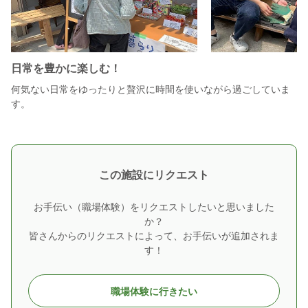
日常を豊かに楽しむ！
何気ない日常をゆったりと贅沢に時間を使いながら過ごしていま
す。
この施設にリクエスト
お手伝い（職場体験）をリクエストしたいと思いました
か？
皆さんからのリクエストによって、お手伝いが追加されま
す！
職場体験に行きたい