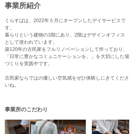
事業所紹介
くらすばは、2022年５月にオープンしたデイサービスで
す。
暮らりという建物の1階にあり、2階はデザインオフィス
として使われています。
築120年の古民家をフルリノベーションして作っており、
「日常に豊かなコミュニケーションを。」を大切にした場
づくりを実践中です。
古民家ならではの優しい空気感をぜひ体験しにきてくださ
いね。
事業所のこだわり