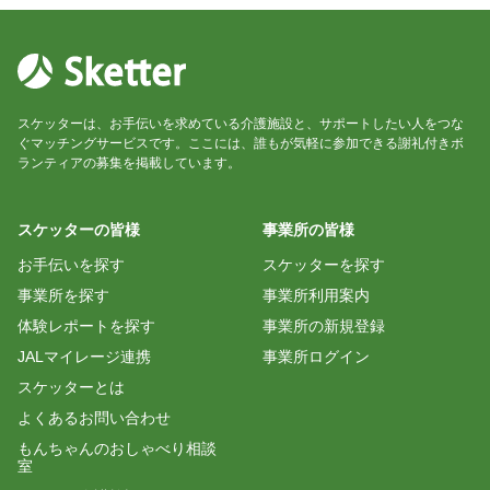
スケッターは、お手伝いを求めている介護施設と、サポートしたい人をつな
ぐマッチングサービスです。ここには、誰もが気軽に参加できる謝礼付きボ
ランティアの募集を掲載しています。
スケッターの皆様
事業所の皆様
お手伝いを探す
スケッターを探す
事業所を探す
事業所利用案内
体験レポートを探す
事業所の新規登録
JALマイレージ連携
事業所ログイン
スケッターとは
よくあるお問い合わせ
もんちゃんのおしゃべり相談
室