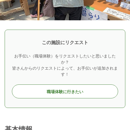
この施設にリクエスト
お手伝い（職場体験）をリクエストしたいと思いました
か？
皆さんからのリクエストによって、お手伝いが追加されま
す！
職場体験に行きたい
基本情報