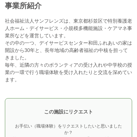
事業所紹介
社会福祉法人サンフレンズは、東京都杉並区で特別養護老
人ホーム・デイサービス・小規模多機能施設・ケアマネ事
業所などを運営しています。
その中の一つ、デイサービスセンター和田ふれあいの家は
開設から30年と、長年地域の高齢者福祉の中核を担って
きました。
毎年、近隣の方々のボランティアの受け入れや中学校の授
業の一環で行う職場体験を受け入れたりと交流を深めてい
ます。
この施設にリクエスト
お手伝い（職場体験）をリクエストしたいと思いました
か？