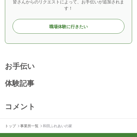
皆さんからのリクエストによって、お手伝いが追加されま
す！
職場体験に行きたい
お手伝い
体験記事
コメント
トップ
事業所一覧
和田ふれあいの家