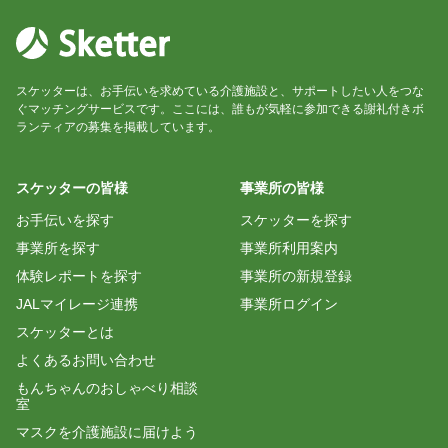
スケッターは、お手伝いを求めている介護施設と、サポートしたい人をつな
ぐマッチングサービスです。ここには、誰もが気軽に参加できる謝礼付きボ
ランティアの募集を掲載しています。
スケッターの皆様
事業所の皆様
お手伝いを探す
スケッターを探す
事業所を探す
事業所利用案内
体験レポートを探す
事業所の新規登録
JALマイレージ連携
事業所ログイン
スケッターとは
よくあるお問い合わせ
もんちゃんのおしゃべり相談
室
マスクを介護施設に届けよう