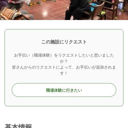
この施設にリクエスト
お手伝い（職場体験）をリクエストしたいと思いました
か？
皆さんからのリクエストによって、お手伝いが追加されま
す！
職場体験に行きたい
基本情報