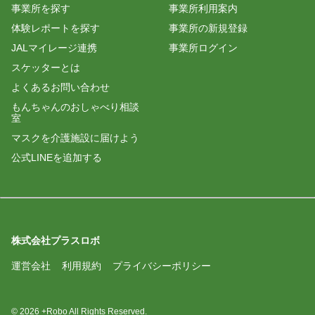
事業所を探す
事業所利用案内
体験レポートを探す
事業所の新規登録
JALマイレージ連携
事業所ログイン
スケッターとは
よくあるお問い合わせ
もんちゃんのおしゃべり相談
室
マスクを介護施設に届けよう
公式LINEを追加する
株式会社プラスロボ
運営会社
利用規約
プライバシーポリシー
© 2026 +Robo All Rights Reserved.