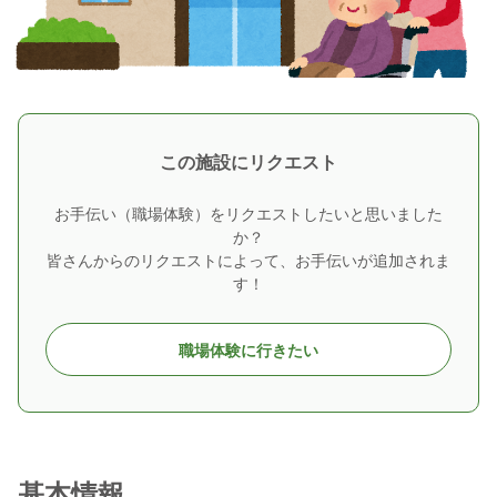
この施設にリクエスト
お手伝い（職場体験）をリクエストしたいと思いました
か？
皆さんからのリクエストによって、お手伝いが追加されま
す！
職場体験に行きたい
基本情報