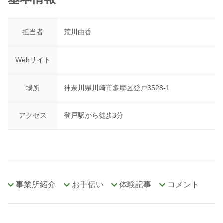
担当者
荒川由香
Webサイト
場所
神奈川県川崎市多摩区登戸3528-1
アクセス
登戸駅から徒歩3分
事業所紹介
お手伝い
体験記事
コメント