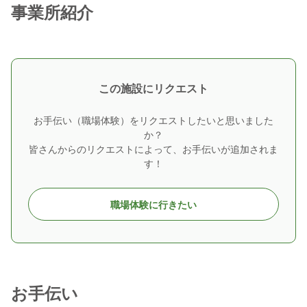
事業所紹介
この施設にリクエスト
お手伝い（職場体験）をリクエストしたいと思いました
か？
皆さんからのリクエストによって、お手伝いが追加されま
す！
職場体験に行きたい
お手伝い