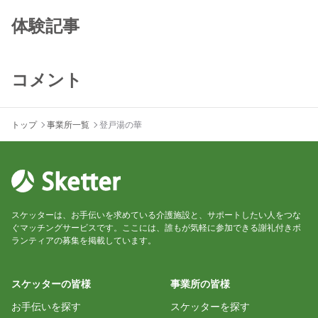
体験記事
コメント
トップ
事業所一覧
登戸湯の華
スケッターは、お手伝いを求めている介護施設と、サポートしたい人をつな
ぐマッチングサービスです。ここには、誰もが気軽に参加できる謝礼付きボ
ランティアの募集を掲載しています。
スケッターの皆様
事業所の皆様
お手伝いを探す
スケッターを探す