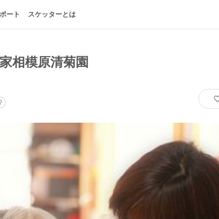
ポート
スケッターとは
家相模原清菊園