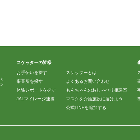
スケッターの皆様
お手伝いを探す
スケッターとは
ぐ
事業所を探す
よくあるお問い合わせ
ン
体験レポートを探す
もんちゃんのおしゃべり相談室
JALマイレージ連携
マスクを介護施設に届けよう
公式LINEを追加する