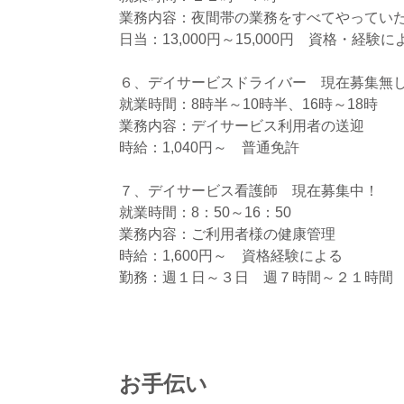
業務内容：夜間帯の業務をすべてやってい
日当：13,000円～15,000円 資格・経験に
６、デイサービスドライバー 現在募集無
就業時間：8時半～10時半、16時～18時
業務内容：デイサービス利用者の送迎
時給：1,040円～ 普通免許
７、デイサービス看護師 現在募集中！
就業時間：8：50～16：50
業務内容：ご利用者様の健康管理
時給：1,600円～ 資格経験による
勤務：週１日～３日 週７時間～２１時間
お手伝い