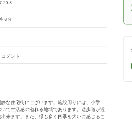
20-5
歩８分
コメント
閑静な住宅街にございます。施設周りには、小学
おいて生活感の溢れる地域であります。遊歩道が近
動出来ます。また、緑も多く四季を大いに感じるこ