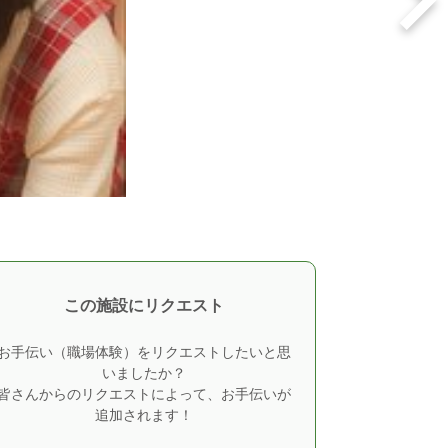
この施設にリクエスト
お手伝い（職場体験）をリクエストしたいと思
いましたか？
皆さんからのリクエストによって、お手伝いが
追加されます！