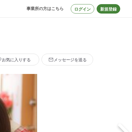
事業所の方はこちら
ログイン
新規登録
お気に入りする
メッセージを送る