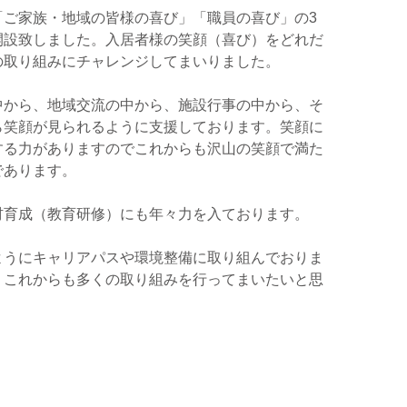
ご家族・地域の皆様の喜び」「職員の喜び」の3
開設致しました。入居者様の笑顔（喜び）をどれだ
の取り組みにチャレンジしてまいりました。
中から、地域交流の中から、施設行事の中から、そ
ら笑顔が見られるように支援しております。笑顔に
する力がありますのでこれからも沢山の笑顔で満た
であります。
育成（教育研修）にも年々力を入ております。
ようにキャリアパスや環境整備に取り組んでおりま
うこれからも多くの取り組みを行ってまいたいと思