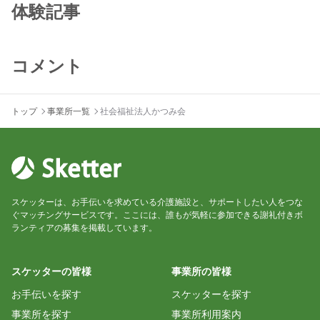
体験記事
コメント
トップ
事業所一覧
社会福祉法人かつみ会
スケッターは、お手伝いを求めている介護施設と、サポートしたい人をつな
ぐマッチングサービスです。ここには、誰もが気軽に参加できる謝礼付きボ
ランティアの募集を掲載しています。
スケッターの皆様
事業所の皆様
お手伝いを探す
スケッターを探す
事業所を探す
事業所利用案内