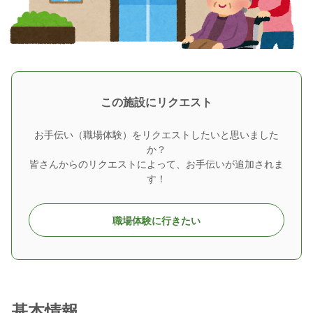
この施設にリクエスト
お手伝い（職場体験）をリクエストしたいと思いました
か？
皆さんからのリクエストによって、お手伝いが追加されま
す！
職場体験に行きたい
基本情報