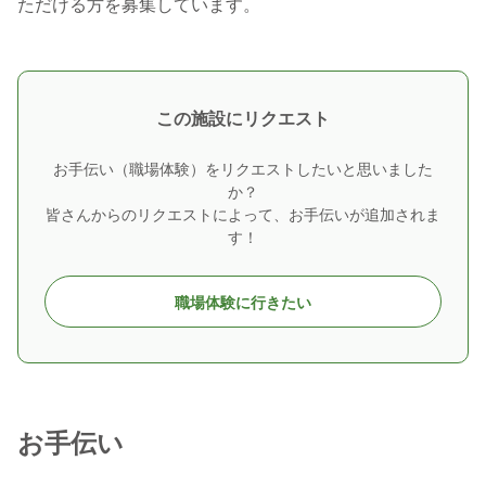
ただける方を募集しています。
この施設にリクエスト
お手伝い（職場体験）をリクエストしたいと思いました
か？
皆さんからのリクエストによって、お手伝いが追加されま
す！
職場体験に行きたい
お手伝い