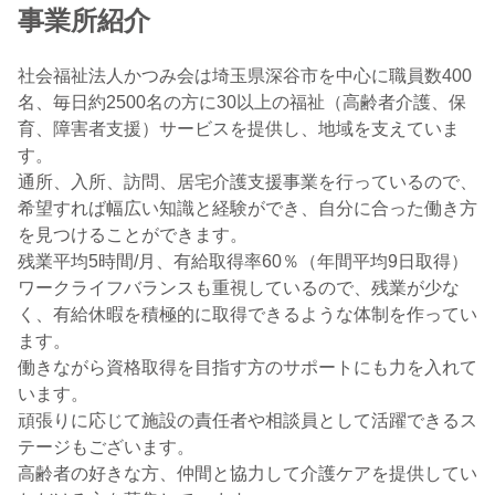
事業所紹介
社会福祉法人かつみ会は埼玉県深谷市を中心に職員数400
名、毎日約2500名の方に30以上の福祉（高齢者介護、保
育、障害者支援）サービスを提供し、地域を支えていま
す。
通所、入所、訪問、居宅介護支援事業を行っているので、
希望すれば幅広い知識と経験ができ、自分に合った働き方
を見つけることができます。
残業平均5時間/月、有給取得率60％（年間平均9日取得）
ワークライフバランスも重視しているので、残業が少な
く、有給休暇を積極的に取得できるような体制を作ってい
ます。
働きながら資格取得を目指す方のサポートにも力を入れて
います。
頑張りに応じて施設の責任者や相談員として活躍できるス
テージもございます。
高齢者の好きな方、仲間と協力して介護ケアを提供してい