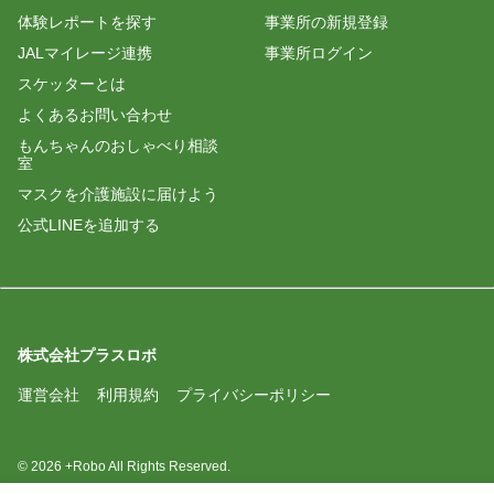
体験レポートを探す
事業所の新規登録
JALマイレージ連携
事業所ログイン
スケッターとは
よくあるお問い合わせ
もんちゃんのおしゃべり相談
室
マスクを介護施設に届けよう
公式LINEを追加する
株式会社プラスロボ
運営会社
利用規約
プライバシーポリシー
© 2026 +Robo All Rights Reserved.