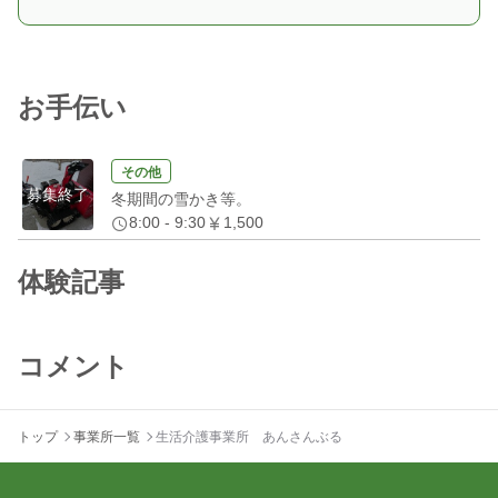
お手伝い
その他
募集終了
冬期間の雪かき等。
8:00 - 9:30
1,500
体験記事
コメント
トップ
事業所一覧
生活介護事業所 あんさんぶる