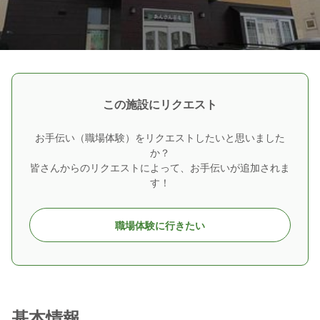
この施設にリクエスト
お手伝い（職場体験）をリクエストしたいと思いました
か？
皆さんからのリクエストによって、お手伝いが追加されま
す！
職場体験に行きたい
基本情報