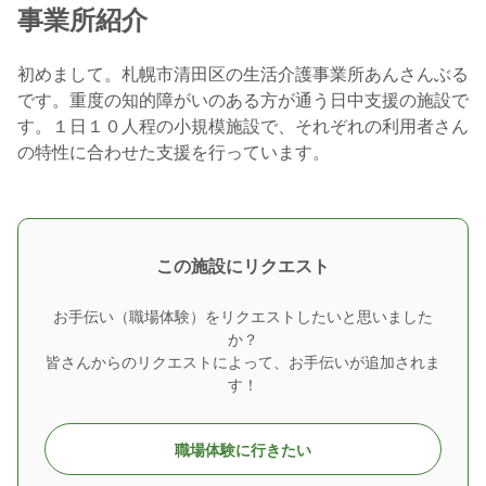
事業所紹介
初めまして。札幌市清田区の生活介護事業所あんさんぶる
です。重度の知的障がいのある方が通う日中支援の施設で
す。１日１０人程の小規模施設で、それぞれの利用者さん
の特性に合わせた支援を行っています。
この施設にリクエスト
お手伝い（職場体験）をリクエストしたいと思いました
か？
皆さんからのリクエストによって、お手伝いが追加されま
す！
職場体験に行きたい