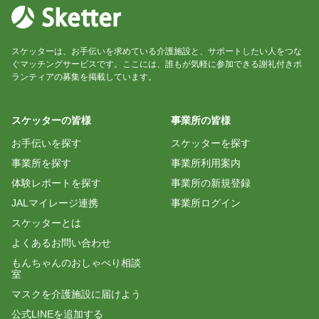
スケッターは、お手伝いを求めている介護施設と、サポートしたい人をつな
ぐマッチングサービスです。ここには、誰もが気軽に参加できる謝礼付きボ
ランティアの募集を掲載しています。
スケッターの皆様
事業所の皆様
お手伝いを探す
スケッターを探す
事業所を探す
事業所利用案内
体験レポートを探す
事業所の新規登録
JALマイレージ連携
事業所ログイン
スケッターとは
よくあるお問い合わせ
もんちゃんのおしゃべり相談
室
マスクを介護施設に届けよう
公式LINEを追加する