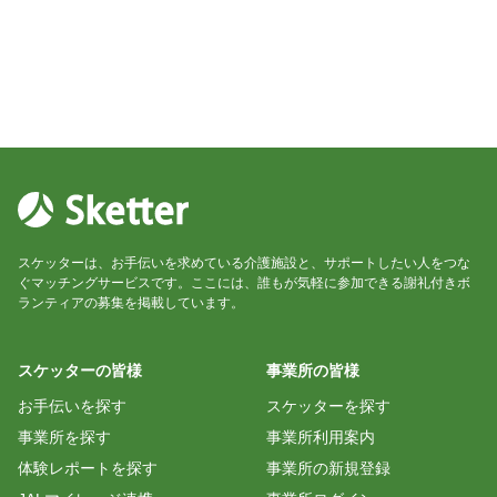
スケッターは、お手伝いを求めている介護施設と、サポートしたい人をつな
ぐマッチングサービスです。ここには、誰もが気軽に参加できる謝礼付きボ
ランティアの募集を掲載しています。
スケッターの皆様
事業所の皆様
お手伝いを探す
スケッターを探す
事業所を探す
事業所利用案内
体験レポートを探す
事業所の新規登録