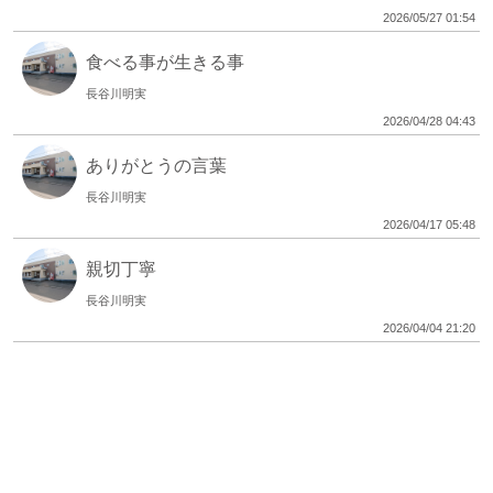
2026/05/27 01:54
食べる事が生きる事
長谷川明実
2026/04/28 04:43
ありがとうの言葉
長谷川明実
2026/04/17 05:48
親切丁寧
長谷川明実
2026/04/04 21:20