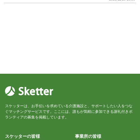
スケッターは、お手伝いを求めている介護施設と、サポートしたい人をつな
ぐマッチングサービスです。ここには、誰もが気軽に参加できる謝礼付きボ
ランティアの募集を掲載しています。
スケッターの皆様
事業所の皆様