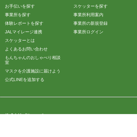
お手伝いを探す
スケッターを探す
事業所を探す
事業所利用案内
体験レポートを探す
事業所の新規登録
JALマイレージ連携
事業所ログイン
スケッターとは
よくあるお問い合わせ
もんちゃんのおしゃべり相談
室
マスクを介護施設に届けよう
公式LINEを追加する
株式会社プラスロボ
運営会社
利用規約
プライバシーポリシー