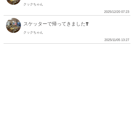
クックちゃん
2025/12/20 07:23
スケッターで帰ってきました❣️
クックちゃん
2025/11/05 13:27