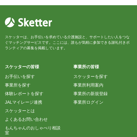
スケッターは、お手伝いを求めている介護施設と、サポートしたい人をつな
ぐマッチングサービスです。ここには、誰もが気軽に参加できる謝礼付きボ
ランティアの募集を掲載しています。
スケッターの皆様
事業所の皆様
お手伝いを探す
スケッターを探す
事業所を探す
事業所利用案内
体験レポートを探す
事業所の新規登録
JALマイレージ連携
事業所ログイン
スケッターとは
よくあるお問い合わせ
もんちゃんのおしゃべり相談
室