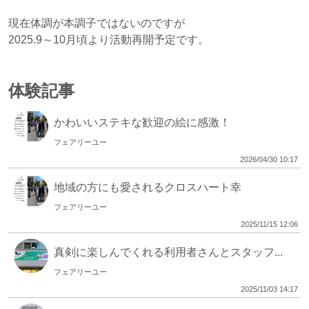
現在体調が本調子ではないのですが
2025.9～10月頃より活動再開予定です。
体験記事
かわいいステキな歓迎の絵に感激！
フェアリーユー
2026/04/30 10:17
地域の方にも愛されるクロスハート幸
フェアリーユー
2025/11/15 12:06
真剣に楽しんでくれる利用者さんとスタッフ...
フェアリーユー
2025/11/03 14:17