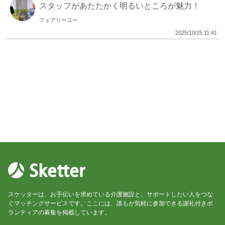
スタッフがあたたかく明るいところが魅力！
フェアリーユー
2025/10/25 11:41
スケッターは、お手伝いを求めている介護施設と、サポートしたい人をつな
ぐマッチングサービスです。ここには、誰もが気軽に参加できる謝礼付きボ
ランティアの募集を掲載しています。