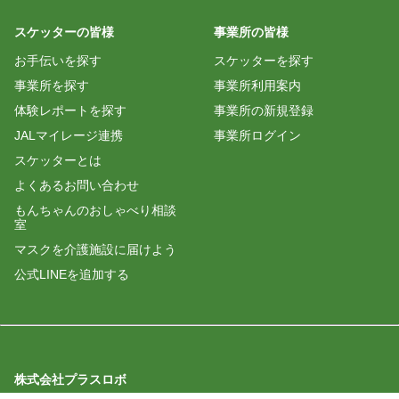
スケッターの皆様
事業所の皆様
お手伝いを探す
スケッターを探す
事業所を探す
事業所利用案内
体験レポートを探す
事業所の新規登録
JALマイレージ連携
事業所ログイン
スケッターとは
よくあるお問い合わせ
もんちゃんのおしゃべり相談
室
マスクを介護施設に届けよう
公式LINEを追加する
株式会社プラスロボ