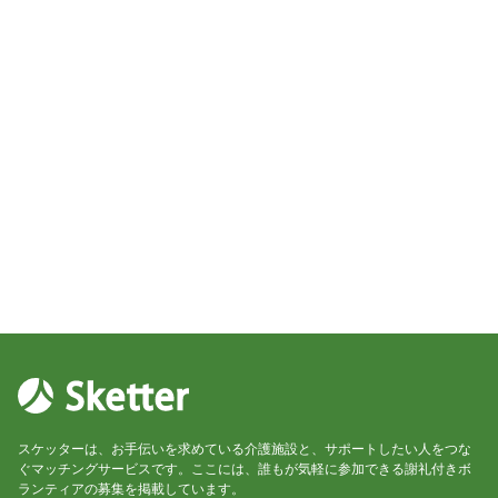
スケッターは、お手伝いを求めている介護施設と、サポートしたい人をつな
ぐマッチングサービスです。ここには、誰もが気軽に参加できる謝礼付きボ
ランティアの募集を掲載しています。