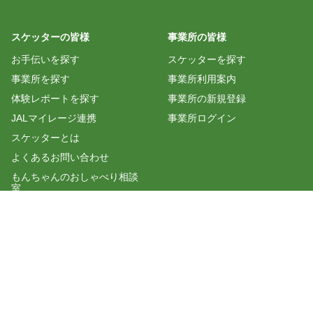
スケッターの皆様
事業所の皆様
お手伝いを探す
スケッターを探す
事業所を探す
事業所利用案内
体験レポートを探す
事業所の新規登録
JALマイレージ連携
事業所ログイン
スケッターとは
よくあるお問い合わせ
もんちゃんのおしゃべり相談
室
マスクを介護施設に届けよう
公式LINEを追加する
株式会社プラスロボ